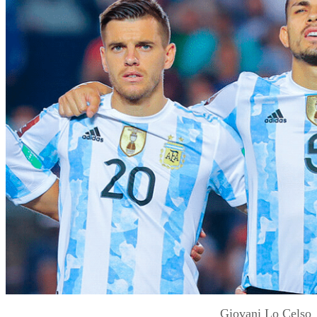
Giovani Lo Celso