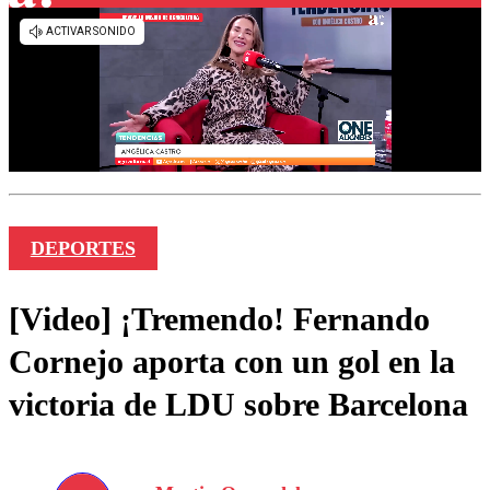
DEPORTES
[Video] ¡Tremendo! Fernando
Cornejo aporta con un gol en la
victoria de LDU sobre Barcelona