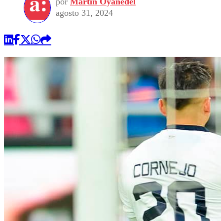
por
Martin Oyanedel
agosto 31, 2024