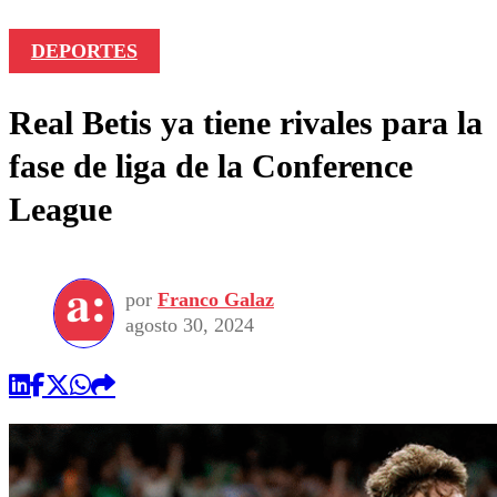
DEPORTES
Real Betis ya tiene rivales para la
fase de liga de la Conference
League
por
Franco Galaz
agosto 30, 2024