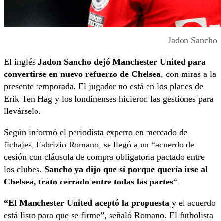
Jadon Sancho
El inglés
Jadon Sancho dejó Manchester United para
convertirse en nuevo refuerzo de Chelsea
, con miras a la
presente temporada. El jugador no está en los planes de
Erik Ten Hag y los londinenses hicieron las gestiones para
llevárselo.
Según informó el periodista experto en mercado de
fichajes, Fabrizio Romano, se llegó a un “acuerdo de
cesión con cláusula de compra obligatoria pactado entre
los clubes.
Sancho ya dijo que sí porque quería irse al
Chelsea, trato cerrado entre todas las partes
“.
“El Manchester United aceptó la propuesta
y el acuerdo
está listo para que se firme”, señaló Romano. El futbolista