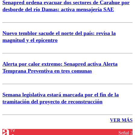
Senapred ordena evacuar dos sectores de Carahue por
desborde del río Damas: activa mensajería SAE
Nuevo temblor sacude el norte del país: revisa la
magnitud y el epicentro
Alerta por calor extremo: Senapred activa Alerta
Temprana Preventiva en tres comunas
Semana legislativa estará marcada por el fin de la
tramitación del proyecto de reconstrucción
VER MÁS
Señal 2