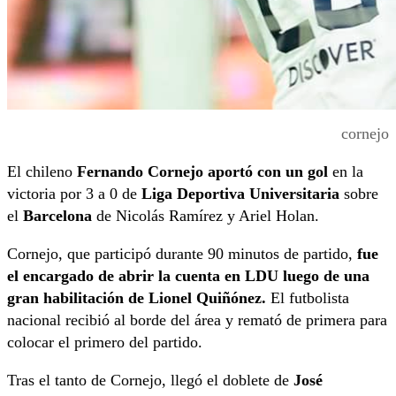
cornejo
El chileno
Fernando Cornejo aportó con un gol
en la
victoria por 3 a 0 de
Liga Deportiva Universitaria
sobre
el
Barcelona
de Nicolás Ramírez y Ariel Holan.
Cornejo, que participó durante 90 minutos de partido,
fue
el encargado de abrir la cuenta en LDU luego de una
gran habilitación de Lionel Quiñónez.
El futbolista
nacional recibió al borde del área y remató de primera para
colocar el primero del partido.
Tras el tanto de Cornejo, llegó el doblete de
José