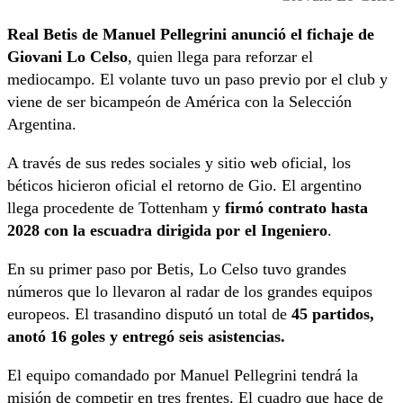
Real Betis de Manuel Pellegrini anunció el fichaje de
Giovani Lo Celso
, quien llega para reforzar el
mediocampo. El volante tuvo un paso previo por el club y
viene de ser bicampeón de América con la Selección
Argentina.
A través de sus redes sociales y sitio web oficial, los
béticos hicieron oficial el retorno de Gio. El argentino
llega procedente de Tottenham y
firmó contrato hasta
2028 con la escuadra dirigida por el Ingeniero
.
En su primer paso por Betis, Lo Celso tuvo grandes
números que lo llevaron al radar de los grandes equipos
europeos. El trasandino disputó un total de
45 partidos,
anotó 16 goles y entregó seis asistencias.
El equipo comandado por Manuel Pellegrini tendrá la
misión de competir en tres frentes. El cuadro que hace de