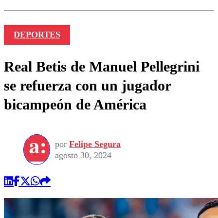
DEPORTES
Real Betis de Manuel Pellegrini
se refuerza con un jugador
bicampeón de América
por
Felipe Segura
agosto 30, 2024