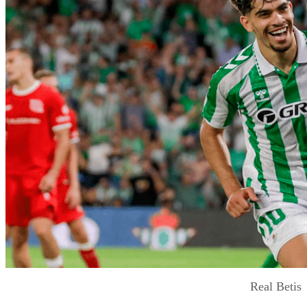
Real Betis