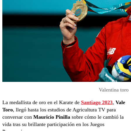
Valentina toro
La medallista de oro en el Karate de
Santiago 2023
,
Vale
Toro
, llegó hasta los estudios de Agricultura TV para
conversar con
Mauricio Pinilla
sobre cómo le cambió la
vida tras su brillante participación en los Juegos