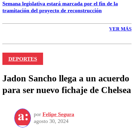
Semana legislativa estará marcada por el fin de la
tramitación del proyecto de reconstrucción
VER MÁS
DEPORTES
Jadon Sancho llega a un acuerdo
para ser nuevo fichaje de Chelsea
por
Felipe Segura
agosto 30, 2024