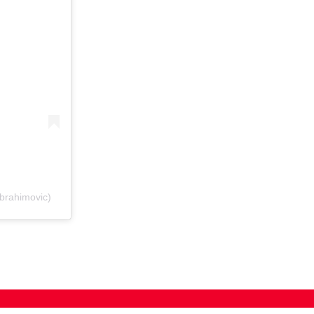
brahimovic)