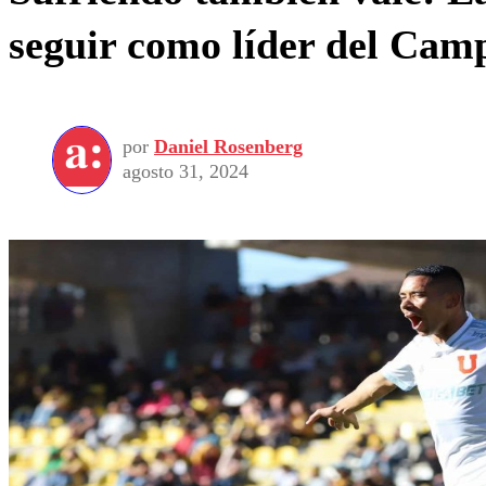
seguir como líder del Cam
por
Daniel Rosenberg
agosto 31, 2024