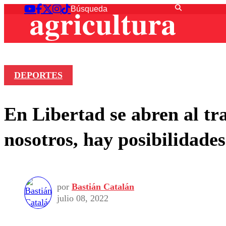
DEPORTES
En Libertad se abren al tr
nosotros, hay posibilidade
por
Bastián Catalán
julio 08, 2022