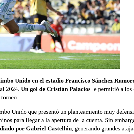
uimbo Unido en el estadio Francisco Sánchez Rumor
nal 2024.
Un gol de Cristián Palacios
le permitió a los
 torneo.
imbo Unido que presentó un planteamiento muy defensi
inos para llegar a la apertura de la cuenta. Sin embarg
odiado por Gabriel Castellón
, generando grandes ataja