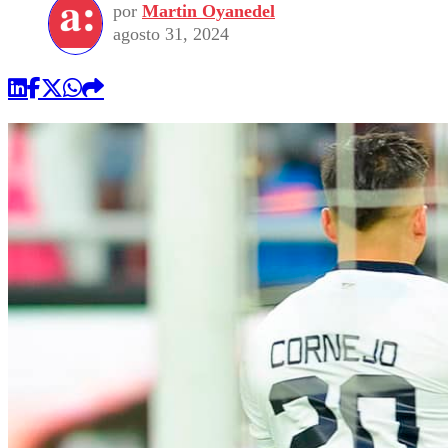
por
Martin Oyanedel
agosto 31, 2024