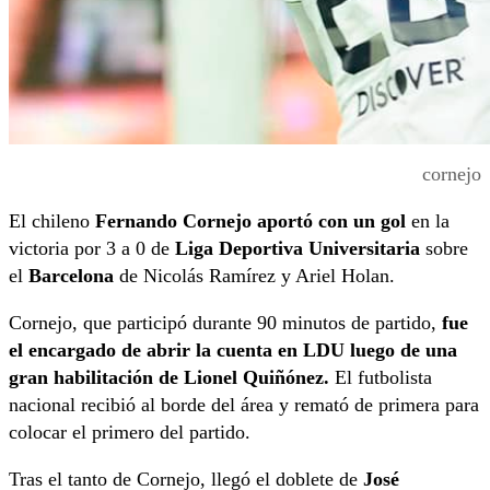
cornejo
El chileno
Fernando Cornejo aportó con un gol
en la
victoria por 3 a 0 de
Liga Deportiva Universitaria
sobre
el
Barcelona
de Nicolás Ramírez y Ariel Holan.
Cornejo, que participó durante 90 minutos de partido,
fue
el encargado de abrir la cuenta en LDU luego de una
gran habilitación de Lionel Quiñónez.
El futbolista
nacional recibió al borde del área y remató de primera para
colocar el primero del partido.
Tras el tanto de Cornejo, llegó el doblete de
José