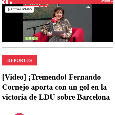
Señal 2
DEPORTES
[Video] ¡Tremendo! Fernando
Cornejo aporta con un gol en la
victoria de LDU sobre Barcelona