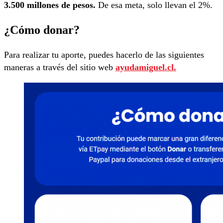
3.500 millones de pesos.
De esa meta, solo llevan el 2%.
¿Cómo donar?
Para realizar tu aporte, puedes hacerlo de las siguientes
maneras a través del sitio web
ayudamiguel.cl.