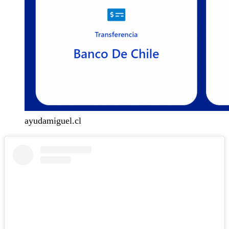
ayudamiguel.cl