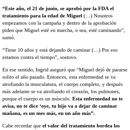
“Este año, el 21 de junio, se aprobó por la FDA el
tratamiento para la edad de Miguel
(…) Nosotros
empezamos con la campaña y dentro de la aprobación
piden que Miguel esté en marcha, o sea, esté caminando”,
sumó.
“Tiene 10 años y está dejando de caminar (…) Por eso
estamos contra el tiempo”, sostuvo.
En ese sentido, Ingrid aseguró que “Miguel dejó de pararse
solito el año pasado. Entonces, esta enfermedad se va
atrofiando la musculatura, el cuerpo completo, y después
más adelante se va atrofiando el corazón, los pulmones,
porque el cuerpo es un músculo.
Esta enfermedad no te
avisa, no te dice ‘oye, tu hijo va a dejar de caminar
mañana, es un mes más, en un año más”.
Cabe recordar que
el valor del tratamiento bordea los