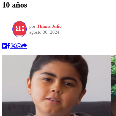
10 años
por
Thiara Julio
agosto 30, 2024