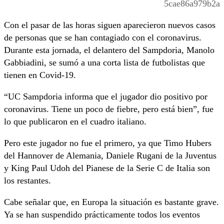
5cae86a979b2a
Con el pasar de las horas siguen aparecieron nuevos casos
de personas que se han contagiado con el coronavirus.
Durante esta jornada, el delantero del Sampdoria, Manolo
Gabbiadini, se sumó a una corta lista de futbolistas que
tienen en Covid-19.
“UC Sampdoria informa que el jugador dio positivo por
coronavirus. Tiene un poco de fiebre, pero está bien”, fue
lo que publicaron en el cuadro italiano.
Pero este jugador no fue el primero, ya que Timo Hubers
del Hannover de Alemania, Daniele Rugani de la Juventus
y King Paul Udoh del Pianese de la Serie C de Italia son
los restantes.
Cabe señalar que, en Europa la situación es bastante grave.
Ya se han suspendido prácticamente todos los eventos