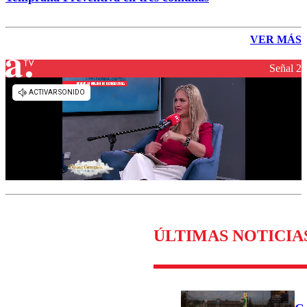
VER MÁS
Señal 2
ÚLTIMAS NOTICIA