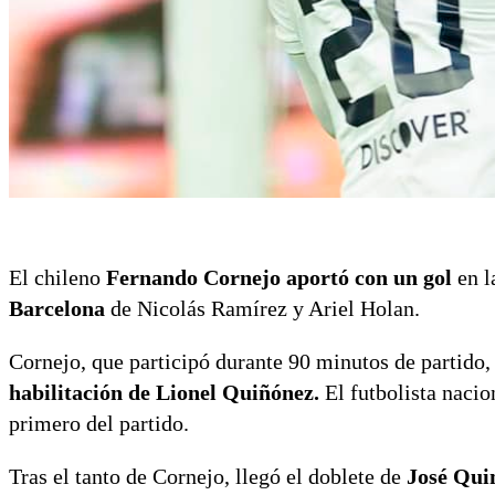
El chileno
Fernando Cornejo aportó con un gol
en l
Barcelona
de Nicolás Ramírez y Ariel Holan.
Cornejo, que participó durante 90 minutos de partido
habilitación de Lionel Quiñónez.
El futbolista nacio
primero del partido.
Tras el tanto de Cornejo, llegó el doblete de
José Qui