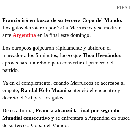
FIFA1
Francia irá en busca de su tercera Copa del Mundo.
Los galos derrotaron por 2-0 a Marruecos y se medirán
ante
Argentina
en la final este domingo.
Los europeos golpearon rápidamente y abrieron el
marcador a los 5 minutos, luego que
Theo Hernández
aprovechara un rebote para convertir el primero del
partido.
Ya en el complemento, cuando Marruecos se acercaba al
empate,
Randal Kolo Muani
sentenció el encuentro y
decretó el 2-0 para los galos.
De esta forma,
Francia alcanzó la final por segundo
Mundial consecutivo
y se enfrentará a Argentina en busca
de su tercera Copa del Mundo.