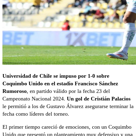
Universidad de Chile se impuso por 1-0 sobre
Coquimbo Unido en el estadio Francisco Sánchez
Rumoroso
, en partido válido por la fecha 23 del
Campeonato Nacional 2024.
Un gol de Cristián Palacios
le permitió a los de Gustavo Álvarez asegurarse terminar la
fecha como líderes del torneo.
El primer tiempo careció de emociones, con un Coquimbo
Unido que presentó un planteamiento muy defensivo y una