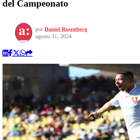
del Campeonato
por
Daniel Rosenberg
agosto 31, 2024