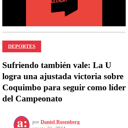
DEPORTES
Sufriendo también vale: La U
logra una ajustada victoria sobre
Coquimbo para seguir como líder
del Campeonato
por
Daniel Rosenberg