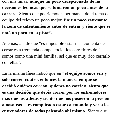
con mis niñas,
aunque un poco decepcionada de las
decisiones técnicas que se tomaron un poco antes de la
carrera
. Siento que podríamos haber manejado el tema del
equipo del relevo un poco mejor,
fue un poco estresante
la zona de calentamiento antes de entrar y siento que se
notó un poco en la pista”.
Además, añade que “es imposible estar más contenta de
cerrar esta tremenda competencia, los corredores de 4
somos como una mini familia, así que es muy rico cerrarlo
con ellas”.
En la misma línea indicó que en
“el equipo somos seis y
solo corren cuatro, entonces la manera en que se
decidió quiénes corrían, quienes no corrían, siento que
es una decisión que debía correr por los entrenadores
más que los atletas y siento que nos pusieron la presión
a nosotras
…
es complicado estar calentando y ver a los
entrenadores de todas peleando ahí mismo.
Siento que