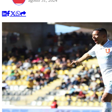
agosto 31, 2024