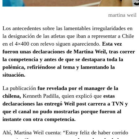
martina weil
Los antecedentes sobre las lamentables irregularidades en
la designación de las atletas que iban a representar a Chile
en el 4×400 con relevo siguen apareciendo.
Esta vez
fueron unas declaraciones de Martina Weil, tras correr
la competencia y antes de que se destapara toda la
polémica, refiriéndose al tema y lamentando la
situación.
La publicación
fue revelada por el manager de la
chilena,
Kenneth Padilla, quien explicó que
estas
declaraciones las entregó Weil post carrera a TVN y
que el canal no pudo mostrarlas porque fueron al
instante con otra competencia.
Ahí, Martina Weil cuenta: “Estoy feliz de haber corrido