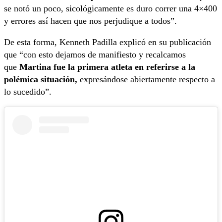
se notó un poco, sicológicamente es duro correr una 4×400
y errores así hacen que nos perjudique a todos”.
De esta forma, Kenneth Padilla explicó en su publicación
que “con esto dejamos de manifiesto y recalcamos
que
Martina fue la primera atleta en referirse a la
polémica situación,
expresándose abiertamente respecto a
lo sucedido”.