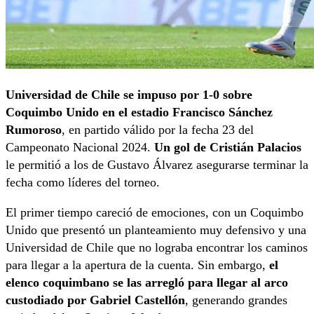
Universidad de Chile se impuso por 1-0 sobre
Coquimbo Unido en el estadio Francisco Sánchez
Rumoroso
, en partido válido por la fecha 23 del
Campeonato Nacional 2024.
Un gol de Cristián Palacios
le permitió a los de Gustavo Álvarez asegurarse terminar la
fecha como líderes del torneo.
El primer tiempo careció de emociones, con un Coquimbo
Unido que presentó un planteamiento muy defensivo y una
Universidad de Chile que no lograba encontrar los caminos
para llegar a la apertura de la cuenta. Sin embargo,
el
elenco coquimbano se las arregló para llegar al arco
custodiado por Gabriel Castellón
, generando grandes