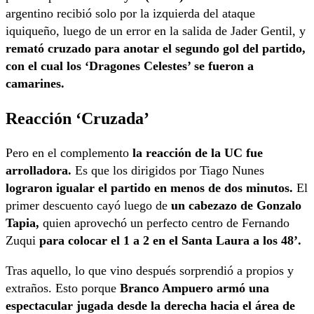
argentino recibió solo por la izquierda del ataque
iquiqueño, luego de un error en la salida de Jader Gentil, y
remató cruzado para anotar el segundo gol del partido,
con el cual los ‘Dragones Celestes’ se fueron a
camarines.
Reacción ‘Cruzada’
Pero en el complemento
la reacción de la UC fue
arrolladora.
Es que los dirigidos por Tiago Nunes
lograron igualar el partido en menos de dos minutos.
El
primer descuento cayó luego de
un cabezazo de Gonzalo
Tapia,
quien aprovechó un perfecto centro de Fernando
Zuqui
para colocar el 1 a 2 en el Santa Laura a los 48’.
Tras aquello, lo que vino después sorprendió a propios y
extraños. Esto porque
Branco Ampuero armó una
espectacular jugada desde la derecha hacia el área de