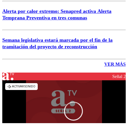
Alerta por calor extremo: Senapred activa Alerta
Temprana Preventiva en tres comunas
Semana legislativa estará marcada por el fin de la
tramitación del proyecto de reconstrucción
VER MÁS
Señal 2