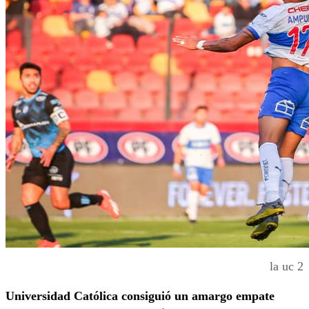
la uc 2
Universidad Católica consiguió un amargo empate