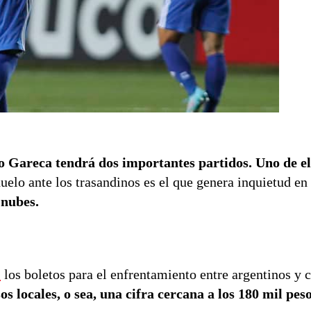
 Gareca tendrá dos importantes partidos. Uno de el
elo ante los trasandinos es el que genera inquietud en
 nubes.
’
los boletos para el enfrentamiento entre argentinos y 
os locales, o sea, una cifra cercana a los 180 mil pes