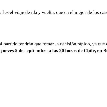
rles el viaje de ida y vuelta, que en el mejor de los ca
al partido tendrán que tomar la decisión rápido, ya que 
ueves 5 de septiembre a las 20 horas de Chile, en B