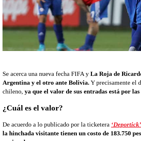
Se acerca una nueva fecha FIFA y
La Roja de Ricardo
Argentina y el otro ante Bolivia.
Y precisamente el du
chileno,
ya que el valor de sus entradas está por las
¿Cuál es el valor?
De acuerdo a lo publicado por la ticketera
‘Deportick
la hinchada visitante tienen un costo de 183.750 pes