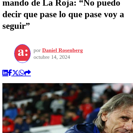
mando de La Roja: “No puedo
decir que pase lo que pase voy a
seguir”
por
Daniel Rosenberg
octubre 14, 2024