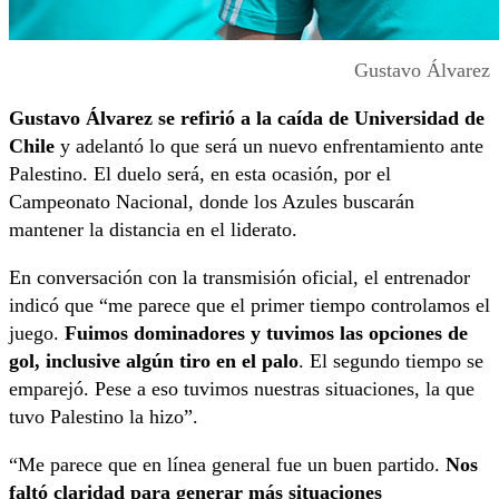
Gustavo Álvarez
Gustavo Álvarez se refirió a la caída de Universidad de
Chile
y adelantó lo que será un nuevo enfrentamiento ante
Palestino. El duelo será, en esta ocasión, por el
Campeonato Nacional, donde los Azules buscarán
mantener la distancia en el liderato.
En conversación con la transmisión oficial, el entrenador
indicó que “me parece que el primer tiempo controlamos el
juego.
Fuimos dominadores y tuvimos las opciones de
gol, inclusive algún tiro en el palo
. El segundo tiempo se
emparejó. Pese a eso tuvimos nuestras situaciones, la que
tuvo Palestino la hizo”.
“Me parece que en línea general fue un buen partido.
Nos
faltó claridad para generar más situaciones