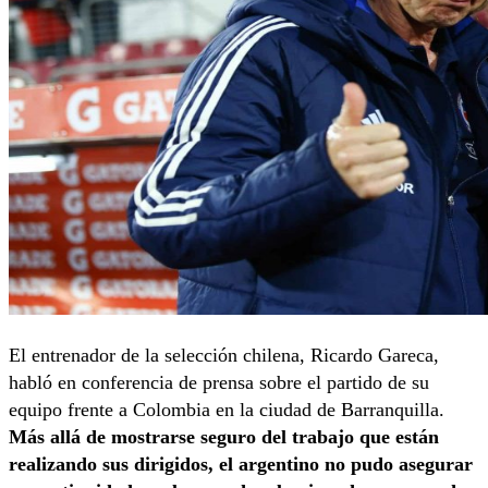
El entrenador de la selección chilena, Ricardo Gareca,
habló en conferencia de prensa sobre el partido de su
equipo frente a Colombia en la ciudad de Barranquilla.
Más allá de mostrarse seguro del trabajo que están
realizando sus dirigidos, el argentino no pudo asegurar