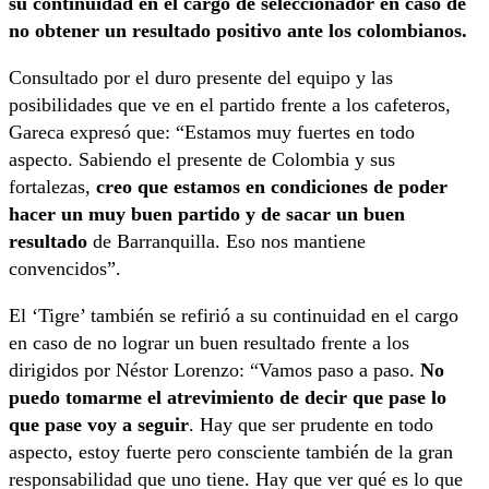
su continuidad en el cargo de seleccionador en caso de
no obtener un resultado positivo ante los colombianos.
Consultado por el duro presente del equipo y las
posibilidades que ve en el partido frente a los cafeteros,
Gareca expresó que: “Estamos muy fuertes en todo
aspecto. Sabiendo el presente de Colombia y sus
fortalezas,
creo que estamos en condiciones de poder
hacer un muy buen partido y de sacar un buen
resultado
de Barranquilla. Eso nos mantiene
convencidos”.
El ‘Tigre’ también se refirió a su continuidad en el cargo
en caso de no lograr un buen resultado frente a los
dirigidos por Néstor Lorenzo: “Vamos paso a paso.
No
puedo tomarme el atrevimiento de decir que pase lo
que pase voy a seguir
. Hay que ser prudente en todo
aspecto, estoy fuerte pero consciente también de la gran
responsabilidad que uno tiene. Hay que ver qué es lo que