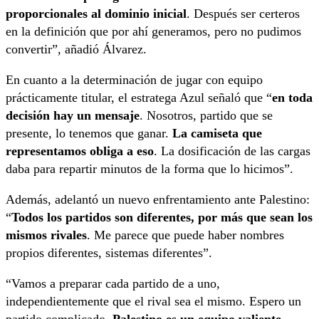
proporcionales al dominio inicial
. Después ser certeros
en la definición que por ahí generamos, pero no pudimos
convertir”, añadió Álvarez.
En cuanto a la determinación de jugar con equipo
prácticamente titular, el estratega Azul señaló que “
en toda
decisión hay un mensaje
. Nosotros, partido que se
presente, lo tenemos que ganar.
La camiseta que
representamos obliga a eso
. La dosificación de las cargas
daba para repartir minutos de la forma que lo hicimos”.
Además, adelantó un nuevo enfrentamiento ante Palestino:
“
Todos los partidos son diferentes, por más que sean los
mismos rivales
. Me parece que puede haber nombres
propios diferentes, sistemas diferentes”.
“Vamos a preparar cada partido de a uno,
independientemente que el rival sea el mismo. Espero un