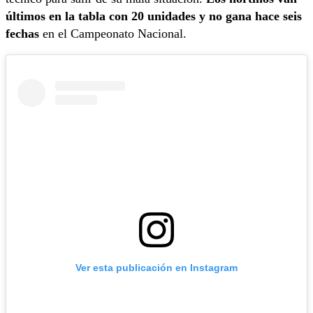
últimos en la tabla con 20 unidades y no gana hace seis
fechas
en el Campeonato Nacional.
Ver esta publicación en Instagram