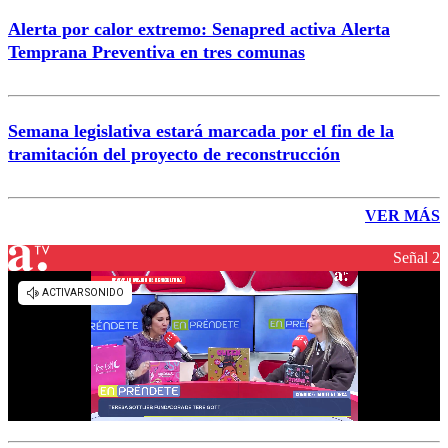
Alerta por calor extremo: Senapred activa Alerta
Temprana Preventiva en tres comunas
Semana legislativa estará marcada por el fin de la
tramitación del proyecto de reconstrucción
VER MÁS
Señal 2