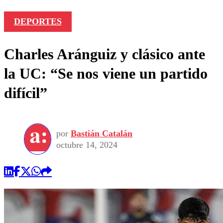
DEPORTES
Charles Aránguiz y clásico ante
la UC: “Se nos viene un partido
difícil”
por
Bastián Catalán
octubre 14, 2024