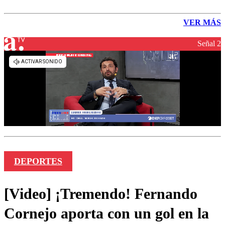
VER MÁS
Señal 2
DEPORTES
[Video] ¡Tremendo! Fernando
Cornejo aporta con un gol en la