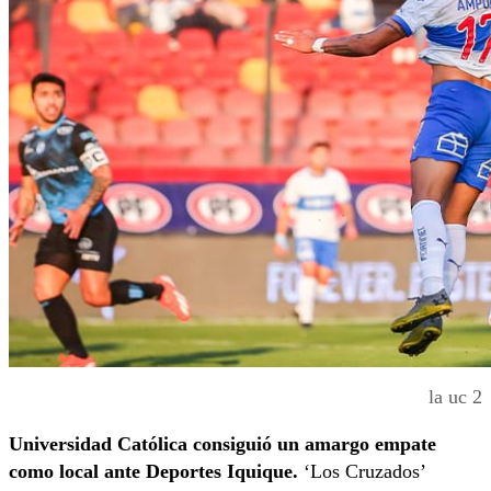
la uc 2
Universidad Católica consiguió un amargo empate
como local ante Deportes Iquique.
‘Los Cruzados’