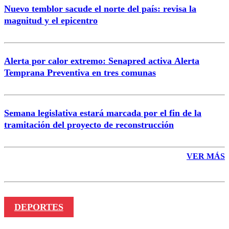
Nuevo temblor sacude el norte del país: revisa la
magnitud y el epicentro
Enviar comentario
Alerta por calor extremo: Senapred activa Alerta
Temprana Preventiva en tres comunas
Semana legislativa estará marcada por el fin de la
tramitación del proyecto de reconstrucción
VER MÁS
DEPORTES