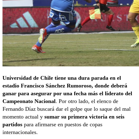
Universidad de Chile tiene una dura parada en el
estadio Francisco Sánchez Rumoroso, donde deberá
ganar para asegurar por una fecha más el liderato del
Campeonato Nacional
. Por otro lado, el elenco de
Fernando Díaz buscará dar el golpe que lo saque del mal
momento actual y
sumar su primera victoria en seis
partidos
para afirmarse en puestos de copas
internacionales.