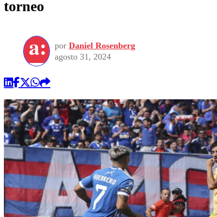
torneo
por
Daniel Rosenberg
agosto 31, 2024