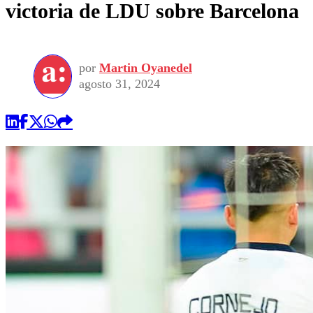
victoria de LDU sobre Barcelona
por
Martin Oyanedel
agosto 31, 2024