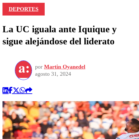
DEPORTES
La UC iguala ante Iquique y
sigue alejándose del liderato
por
Martin Oyanedel
agosto 31, 2024