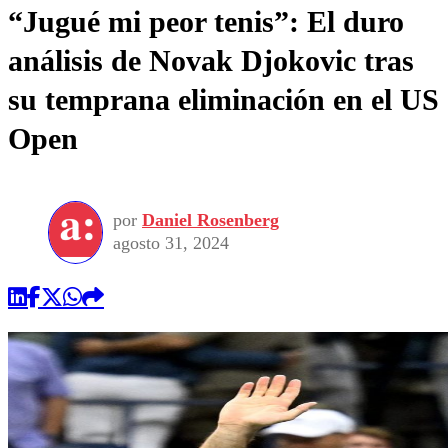
“Jugué mi peor tenis”: El duro
análisis de Novak Djokovic tras
su temprana eliminación en el US
Open
por
Daniel Rosenberg
agosto 31, 2024