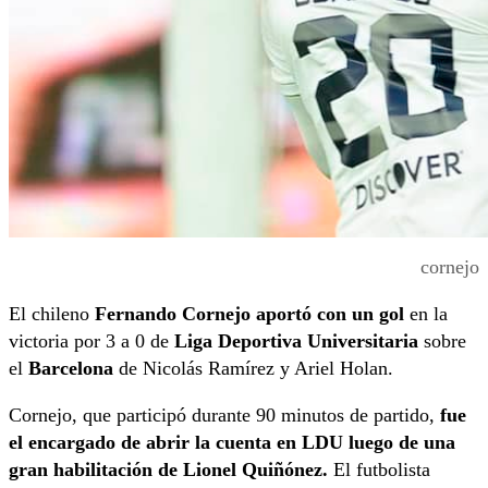
cornejo
El chileno
Fernando Cornejo aportó con un gol
en la
victoria por 3 a 0 de
Liga Deportiva Universitaria
sobre
el
Barcelona
de Nicolás Ramírez y Ariel Holan.
Cornejo, que participó durante 90 minutos de partido,
fue
el encargado de abrir la cuenta en LDU luego de una
gran habilitación de Lionel Quiñónez.
El futbolista