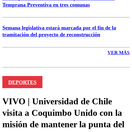
Temprana Preventiva en tres comunas
Semana legislativa estará marcada por el fin de la
tramitación del proyecto de reconstrucción
VER MÁS
DEPORTES
VIVO | Universidad de Chile
visita a Coquimbo Unido con la
misión de mantener la punta del