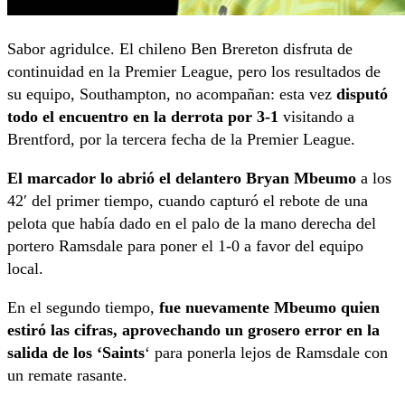
Sabor agridulce. El chileno Ben Brereton disfruta de
continuidad en la Premier League, pero los resultados de
su equipo, Southampton, no acompañan: esta vez
disputó
todo el encuentro en la derrota por 3-1
visitando a
Brentford, por la tercera fecha de la Premier League.
El marcador lo abrió el delantero Bryan Mbeumo
a los
42′ del primer tiempo, cuando capturó el rebote de una
pelota que había dado en el palo de la mano derecha del
portero Ramsdale para poner el 1-0 a favor del equipo
local.
En el segundo tiempo,
fue nuevamente Mbeumo quien
estiró las cifras, aprovechando un grosero error en la
salida de los ‘Saints
‘ para ponerla lejos de Ramsdale con
un remate rasante.