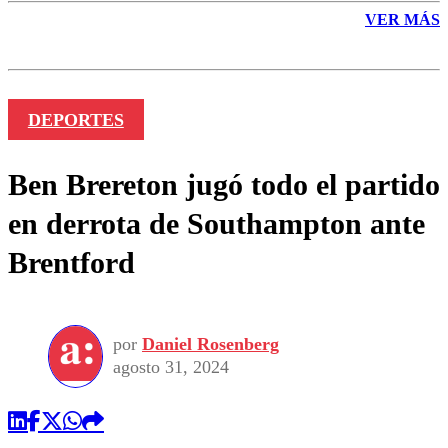
VER MÁS
DEPORTES
Ben Brereton jugó todo el partido
en derrota de Southampton ante
Brentford
por
Daniel Rosenberg
agosto 31, 2024