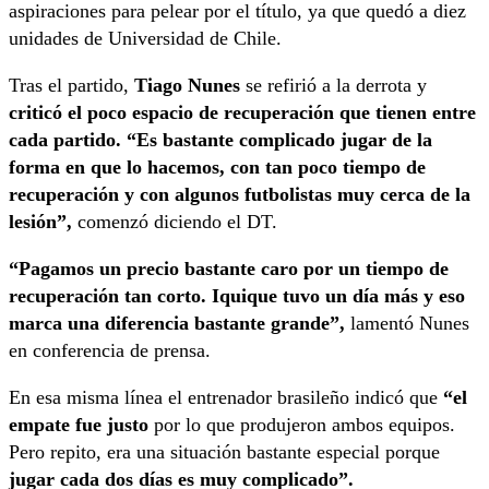
aspiraciones para pelear por el título, ya que quedó a diez
unidades de Universidad de Chile.
Tras el partido,
Tiago Nunes
se refirió a la derrota y
criticó el poco espacio de recuperación que tienen entre
cada partido. “Es bastante complicado jugar de la
forma en que lo hacemos, con tan poco tiempo de
recuperación y con algunos futbolistas muy cerca de la
lesión”,
comenzó diciendo el DT.
“Pagamos un precio bastante caro por un tiempo de
recuperación tan corto. Iquique tuvo un día más y eso
marca una diferencia bastante grande”,
lamentó Nunes
en conferencia de prensa.
En esa misma línea el entrenador brasileño indicó que
“el
empate fue justo
por lo que produjeron ambos equipos.
Pero repito, era una situación bastante especial porque
jugar cada dos días es muy complicado”.