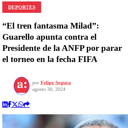
DEPORTES
“El tren fantasma Milad”:
Guarello apunta contra el
Presidente de la ANFP por parar
el torneo en la fecha FIFA
por
Felipe Segura
agosto 30, 2024