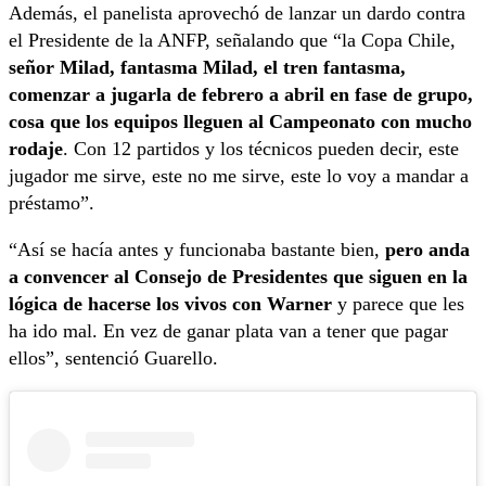
Además, el panelista aprovechó de lanzar un dardo contra
el Presidente de la ANFP, señalando que “la Copa Chile,
señor Milad, fantasma Milad, el tren fantasma,
comenzar a jugarla de febrero a abril en fase de grupo,
cosa que los equipos lleguen al Campeonato con mucho
rodaje
. Con 12 partidos y los técnicos pueden decir, este
jugador me sirve, este no me sirve, este lo voy a mandar a
préstamo”.
“Así se hacía antes y funcionaba bastante bien,
pero anda
a convencer al Consejo de Presidentes que siguen en la
lógica de hacerse los vivos con Warner
y parece que les
ha ido mal. En vez de ganar plata van a tener que pagar
ellos”, sentenció Guarello.