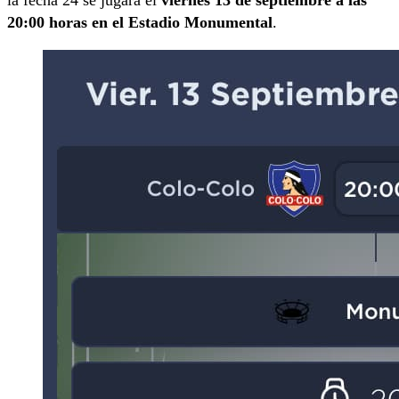
20:00 horas en el Estadio Monumental
.