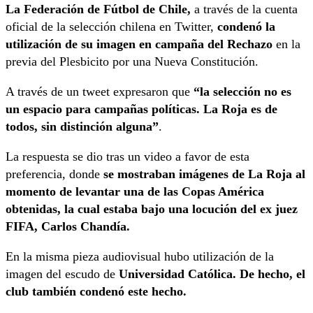
La Federación de Fútbol de Chile,
a través de la cuenta
oficial de la selección chilena en Twitter,
condenó la
utilización de su imagen en campaña del Rechazo
en la
previa del Plesbicito por una Nueva Constitución.
A través de un tweet expresaron que
“la selección no es
un espacio para campañas políticas. La Roja es de
todos, sin distinción alguna”
.
La respuesta se dio tras un video a favor de esta
preferencia, donde
se mostraban imágenes de La Roja al
momento de levantar una de las Copas América
obtenidas, la cual estaba bajo una locución del ex juez
FIFA, Carlos Chandía.
En la misma pieza audiovisual hubo utilización de la
imagen del escudo de
Universidad Católica. De hecho, el
club también condenó este hecho.