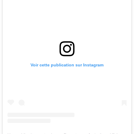
Voir cette publication sur Instagram