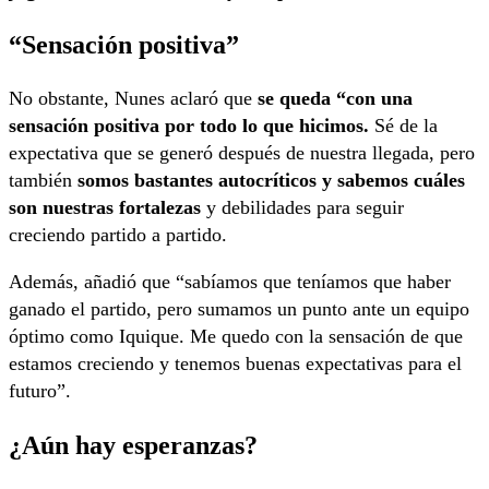
“Sensación positiva”
No obstante, Nunes aclaró que
se queda “con una
sensación positiva por todo lo que hicimos.
Sé de la
expectativa que se generó después de nuestra llegada, pero
también
somos bastantes autocríticos y sabemos cuáles
son nuestras fortalezas
y debilidades para seguir
creciendo partido a partido.
Además, añadió que “sabíamos que teníamos que haber
ganado el partido, pero sumamos un punto ante un equipo
óptimo como Iquique. Me quedo con la sensación de que
estamos creciendo y tenemos buenas expectativas para el
futuro”.
¿Aún hay esperanzas?