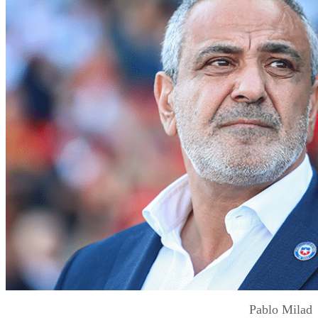
Pablo Milad