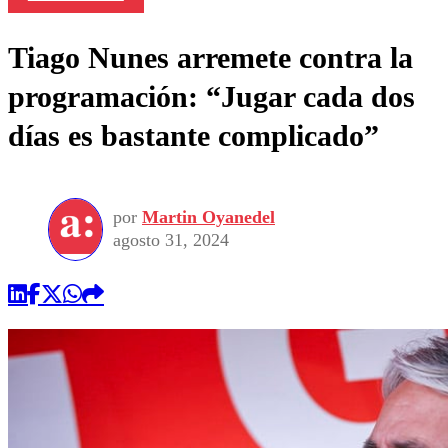
Tiago Nunes arremete contra la
programación: “Jugar cada dos
días es bastante complicado”
por
Martin Oyanedel
agosto 31, 2024