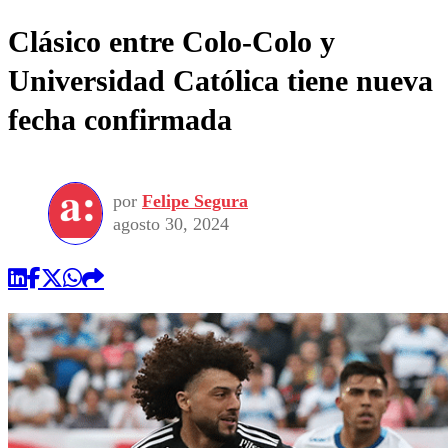
Clásico entre Colo-Colo y
Universidad Católica tiene nueva
fecha confirmada
por
Felipe Segura
agosto 30, 2024