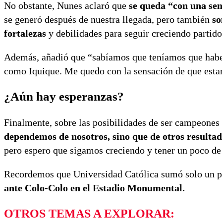
No obstante, Nunes aclaró que
se queda “con una sen
se generó después de nuestra llegada, pero también
so
fortalezas
y debilidades para seguir creciendo partido
Además, añadió que “sabíamos que teníamos que habe
como Iquique. Me quedo con la sensación de que estam
¿Aún hay esperanzas?
Finalmente, sobre las posibilidades de ser campeones
dependemos de nosotros, sino que de otros resulta
pero espero que sigamos creciendo y tener un poco de 
Recordemos que Universidad Católica sumó solo un pu
ante Colo-Colo en el Estadio Monumental.
OTROS TEMAS A EXPLORAR: