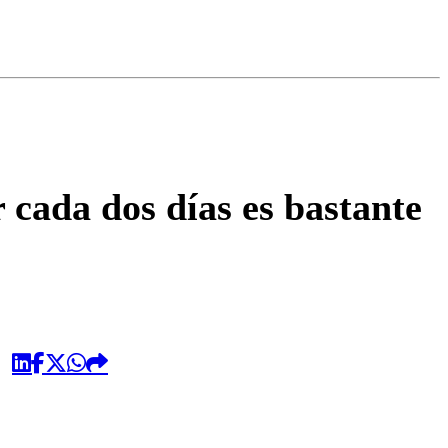
omentario
cada dos días es bastante