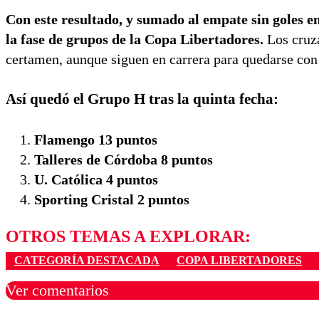
Con este resultado, y sumado al empate sin goles en
la fase de grupos de la Copa Libertadores.
Los cruz
certamen, aunque siguen en carrera para quedarse co
Así quedó el Grupo H tras la quinta fecha:
Flamengo 13 puntos
Talleres de Córdoba 8 puntos
U. Católica 4 puntos
Sporting Cristal 2 puntos
OTROS TEMAS A EXPLORAR:
CATEGORÍA DESTACADA
COPA LIBERTADORES
Ver comentarios