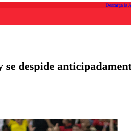
Descarga la 
 se despide anticipadament