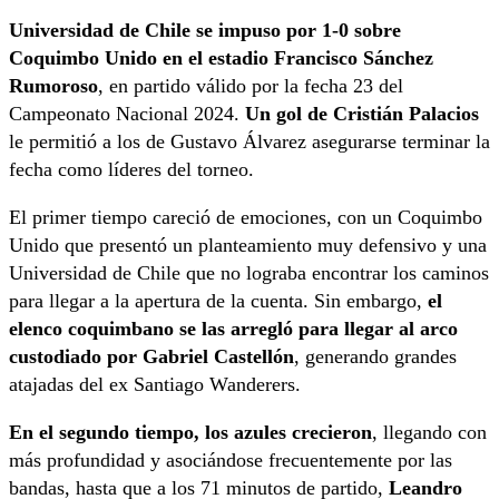
Universidad de Chile se impuso por 1-0 sobre
Coquimbo Unido en el estadio Francisco Sánchez
Rumoroso
, en partido válido por la fecha 23 del
Campeonato Nacional 2024.
Un gol de Cristián Palacios
le permitió a los de Gustavo Álvarez asegurarse terminar la
fecha como líderes del torneo.
El primer tiempo careció de emociones, con un Coquimbo
Unido que presentó un planteamiento muy defensivo y una
Universidad de Chile que no lograba encontrar los caminos
para llegar a la apertura de la cuenta. Sin embargo,
el
elenco coquimbano se las arregló para llegar al arco
custodiado por Gabriel Castellón
, generando grandes
atajadas del ex Santiago Wanderers.
En el segundo tiempo, los azules crecieron
, llegando con
más profundidad y asociándose frecuentemente por las
bandas, hasta que a los 71 minutos de partido,
Leandro