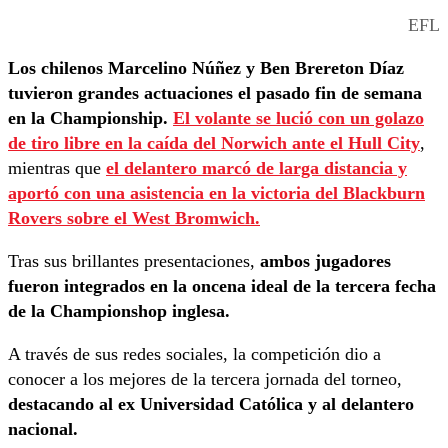
EFL
Los chilenos Marcelino Núñez y Ben Brereton Díaz
tuvieron grandes actuaciones el pasado fin de semana
en la Championship.
El volante se lució con un golazo
de tiro libre en la caída del Norwich ante el Hull City
,
mientras que
el delantero marcó de larga distancia y
aportó con una asistencia en la victoria del Blackburn
Rovers sobre el West Bromwich.
Tras sus brillantes presentaciones,
ambos jugadores
fueron integrados en la oncena ideal de la tercera fecha
de la Championshop inglesa.
A través de sus redes sociales, la competición dio a
conocer a los mejores de la tercera jornada del torneo,
destacando al ex Universidad Católica y al delantero
nacional.