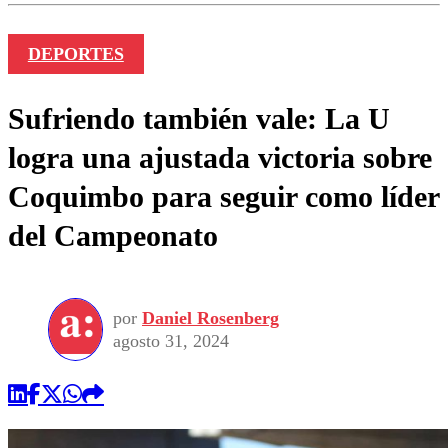
DEPORTES
Sufriendo también vale: La U
logra una ajustada victoria sobre
Coquimbo para seguir como líder
del Campeonato
por
Daniel Rosenberg
agosto 31, 2024