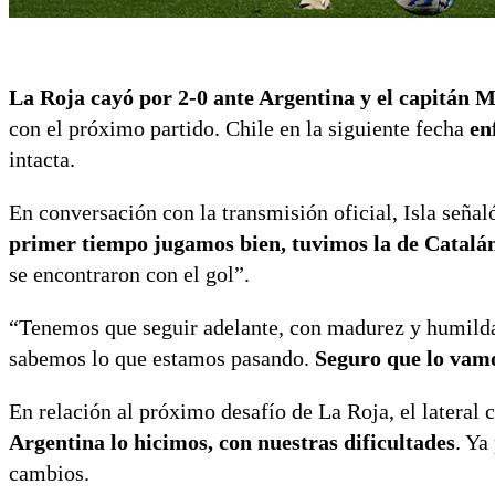
La Roja cayó por 2-0 ante Argentina
y el capitán M
con el próximo partido. Chile en la siguiente fecha
enf
intacta.
En conversación con la transmisión oficial, Isla señal
primer tiempo jugamos bien, tuvimos la de Catalán
se encontraron con el gol”.
“Tenemos que seguir adelante, con madurez y humildad
sabemos lo que estamos pasando.
Seguro que lo vamo
En relación al próximo desafío de La Roja, el lateral 
Argentina lo hicimos, con nuestras dificultades
. Ya
cambios.