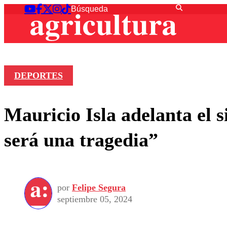
DEPORTES
Mauricio Isla adelanta el 
será una tragedia”
por
Felipe Segura
septiembre 05, 2024