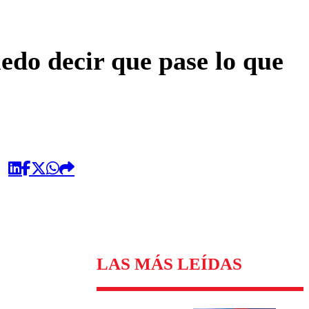
omentario
edo decir que pase lo que
LAS MÁS LEÍDAS