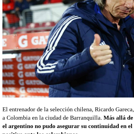
El entrenador de la selección chilena, Ricardo Gareca,
a Colombia en la ciudad de Barranquilla.
Más allá de
el argentino no pudo asegurar su continuidad en el