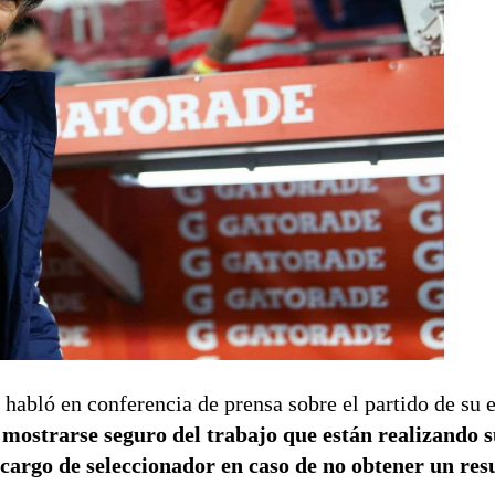
 habló en conferencia de prensa sobre el partido de su 
 mostrarse seguro del trabajo que están realizando s
 cargo de seleccionador en caso de no obtener un res