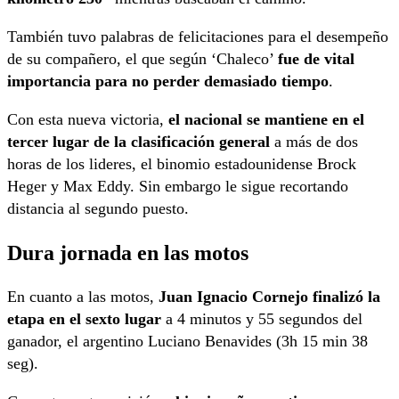
También tuvo palabras de felicitaciones para el desempeño
de su compañero, el que según ‘Chaleco’
fue de vital
importancia para no perder demasiado tiempo
.
Con esta nueva victoria,
el nacional se mantiene en el
tercer lugar de la clasificación general
a más de dos
horas de los lideres, el binomio estadounidense Brock
Heger y Max Eddy. Sin embargo le sigue recortando
distancia al segundo puesto.
Dura jornada en las motos
En cuanto a las motos,
Juan Ignacio Cornejo finalizó la
etapa en el sexto lugar
a 4 minutos y 55 segundos del
ganador, el argentino Luciano Benavides (3h 15 min 38
seg).