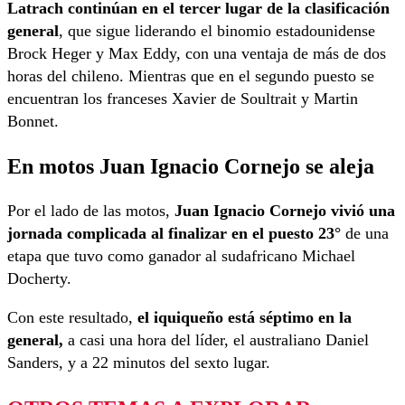
Latrach continúan en el tercer lugar de la clasificación
general
, que sigue liderando el binomio estadounidense
Brock Heger y Max Eddy, con una ventaja de más de dos
horas del chileno. Mientras que en el segundo puesto se
encuentran los franceses Xavier de Soultrait y Martin
Bonnet.
En motos Juan Ignacio Cornejo se aleja
Por el lado de las motos,
Juan Ignacio Cornejo vivió una
jornada complicada al finalizar en el puesto 23°
de una
etapa que tuvo como ganador al sudafricano Michael
Docherty.
Con este resultado,
el iquiqueño está séptimo en la
general,
a casi una hora del líder, el australiano Daniel
Sanders, y a 22 minutos del sexto lugar.