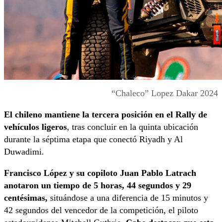
“Chaleco” Lopez Dakar 2024
El chileno mantiene la tercera posición en el Rally de
vehículos ligeros
, tras concluir en la quinta ubicación
durante la séptima etapa que conectó Riyadh y Al
Duwadimi.
Francisco López y su copiloto Juan Pablo Latrach
anotaron un tiempo de 5 horas, 44 segundos y 29
centésimas,
situándose a una diferencia de 15 minutos y
42 segundos del vencedor de la competición, el piloto