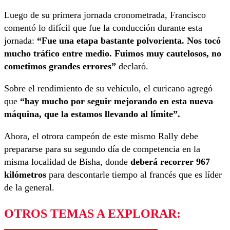
Luego de su primera jornada cronometrada, Francisco
comentó lo difícil que fue la conducción durante esta
jornada:
“Fue una etapa bastante polvorienta. Nos tocó
mucho tráfico entre medio. Fuimos muy cautelosos, no
cometimos grandes errores”
declaró.
Sobre el rendimiento de su vehículo, el curicano agregó
que
“hay mucho por seguir mejorando en esta nueva
máquina, que la estamos llevando al límite”.
Ahora, el otrora campeón de este mismo Rally debe
prepararse para su segundo día de competencia en la
misma localidad de Bisha, donde
deberá recorrer 967
kilómetros
para descontarle tiempo al francés que es líder
de la general.
OTROS TEMAS A EXPLORAR: