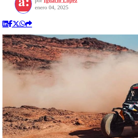
por
Ignacio López
enero 04, 2025