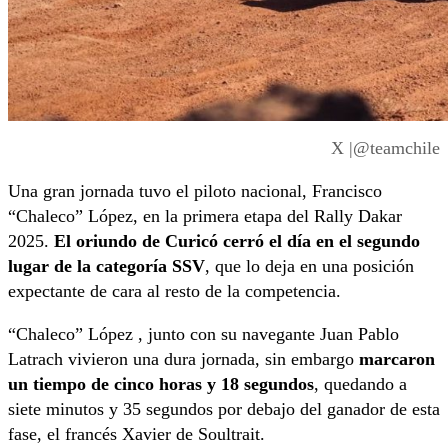
X |@teamchile
Una gran jornada tuvo el piloto nacional, Francisco
“Chaleco” López, en la primera etapa del Rally Dakar
2025.
El oriundo de Curicó cerró el día en el segundo
lugar de la categoría SSV
, que lo deja en una posición
expectante de cara al resto de la competencia.
“Chaleco” López , junto con su navegante Juan Pablo
Latrach vivieron una dura jornada, sin embargo
marcaron
un tiempo de cinco horas y 18 segundos
, quedando a
siete minutos y 35 segundos por debajo del ganador de esta
fase, el francés Xavier de Soultrait.