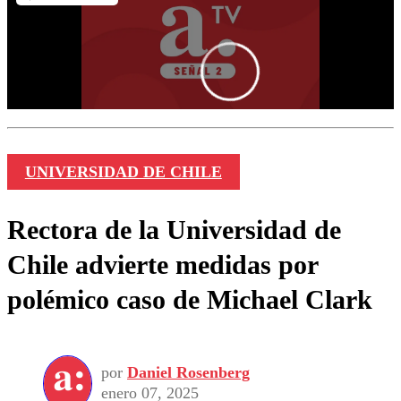
UNIVERSIDAD DE CHILE
Rectora de la Universidad de
Chile advierte medidas por
polémico caso de Michael Clark
por
Daniel Rosenberg
enero 07, 2025