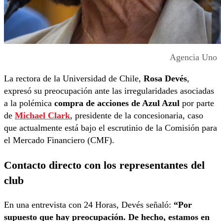
Agencia Uno
La rectora de la Universidad de Chile,
Rosa Devés
,
expresó su preocupación ante las irregularidades asociadas
a la polémica
compra de acciones de Azul Azul
por parte
de
Michael Clark
, presidente de la concesionaria, caso
que actualmente está bajo el escrutinio de la Comisión para
el Mercado Financiero (CMF).
Contacto directo con los representantes del
club
En una entrevista con 24 Horas, Devés señaló:
“Por
supuesto que hay preocupación. De hecho, estamos en