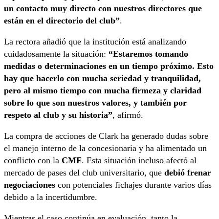
un contacto muy directo con nuestros directores que
están en el directorio del club”
.
La rectora añadió que la institución está analizando
cuidadosamente la situación:
“Estaremos tomando
medidas o determinaciones en un tiempo próximo. Esto
hay que hacerlo con mucha seriedad y tranquilidad,
pero al mismo tiempo con mucha firmeza y claridad
sobre lo que son nuestros valores, y también por
respeto al club y su historia”
, afirmó.
La compra de acciones de Clark ha generado dudas sobre
el manejo interno de la concesionaria y ha alimentado un
conflicto con la
CMF
. Esta situación incluso afectó al
mercado de pases del club universitario, que
debió frenar
negociaciones
con potenciales fichajes durante varios días
debido a la incertidumbre.
Mientras el caso continúa en evaluación, tanto la