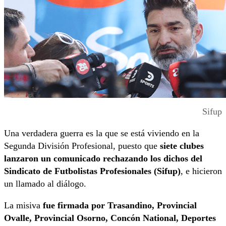
Sifup
Una verdadera guerra es la que se está viviendo en la
Segunda División Profesional, puesto que
siete clubes
lanzaron un comunicado rechazando los dichos del
Sindicato de Futbolistas Profesionales (Sifup)
, e hicieron
un llamado al diálogo.
La misiva
fue firmada por Trasandino, Provincial
Ovalle, Provincial Osorno, Concón National, Deportes