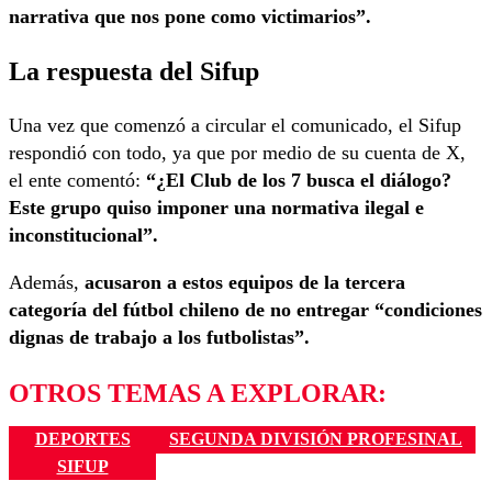
narrativa que nos pone como victimarios”.
La respuesta del Sifup
Una vez que comenzó a circular el comunicado, el Sifup
respondió con todo, ya que por medio de su cuenta de X,
el ente comentó:
“¿El Club de los 7 busca el diálogo?
Este grupo quiso imponer una normativa ilegal e
inconstitucional”.
Además,
acusaron a estos equipos de la tercera
categoría del fútbol chileno de no entregar “condiciones
dignas de trabajo a los futbolistas”.
OTROS TEMAS A EXPLORAR:
DEPORTES
SEGUNDA DIVISIÓN PROFESINAL
SIFUP