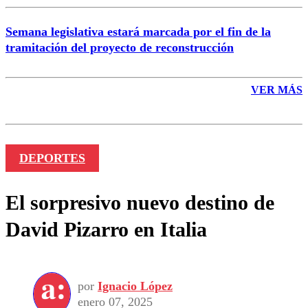
Semana legislativa estará marcada por el fin de la
tramitación del proyecto de reconstrucción
VER MÁS
DEPORTES
El sorpresivo nuevo destino de
David Pizarro en Italia
por
Ignacio López
enero 07, 2025