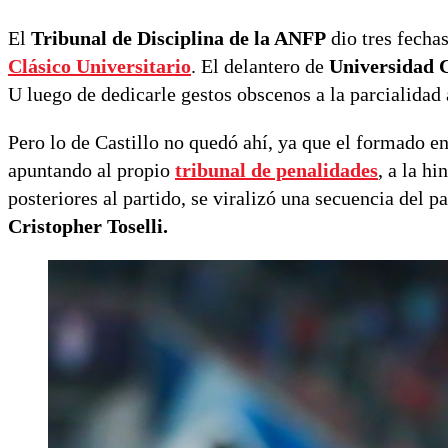
El
Tribunal de Disciplina de la ANFP
dio tres fechas
Clásico Universitario
. El delantero de
Universidad C
U luego de dedicarle gestos obscenos a la parcialidad 
Pero lo de Castillo no quedó ahí, ya que el formado e
apuntando al propio
tribunal de penalidades
, a la h
posteriores al partido, se viralizó una secuencia del 
Cristopher Toselli.