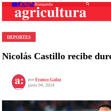
DEPORTES
Nicolás Castillo recibe dur
por
Franco Galaz
junio 04, 2024