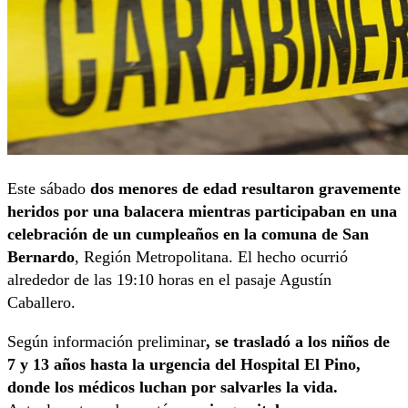
Este sábado
dos menores de edad resultaron gravemente
heridos por una balacera mientras participaban en una
celebración de un cumpleaños en la comuna de San
Bernardo
, Región Metropolitana. El hecho ocurrió
alrededor de las 19:10 horas en el pasaje Agustín
Caballero.
Según información preliminar
, se trasladó a los niños de
7 y 13 años hasta la urgencia del Hospital El Pino,
donde los médicos luchan por salvarles la vida.