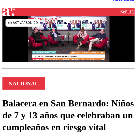
Señal 2
NACIONAL
Balacera en San Bernardo: Niños
de 7 y 13 años que celebraban un
cumpleaños en riesgo vital