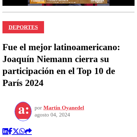
DEPORTES
Fue el mejor latinoamericano:
Joaquín Niemann cierra su
participación en el Top 10 de
París 2024
por
Martin Oyanedel
agosto 04, 2024