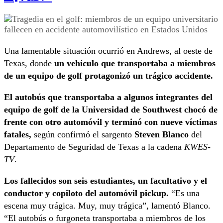
Una lamentable situación ocurrió en Andrews, al oeste de
Texas, donde
un vehículo que transportaba a miembros
de un equipo de golf protagonizó un trágico accidente.
El autobús que transportaba a algunos integrantes del
equipo de golf de la Universidad de Southwest chocó de
frente con otro automóvil y terminó con nueve víctimas
fatales,
según confirmó el sargento
Steven Blanco
del
Departamento de Seguridad de Texas a la cadena
KWES-
TV
.
Los fallecidos son seis estudiantes, un facultativo y el
conductor y copiloto del automóvil pickup.
“Es una
escena muy trágica. Muy, muy trágica”, lamentó Blanco.
“El autobús o furgoneta transportaba a miembros de los