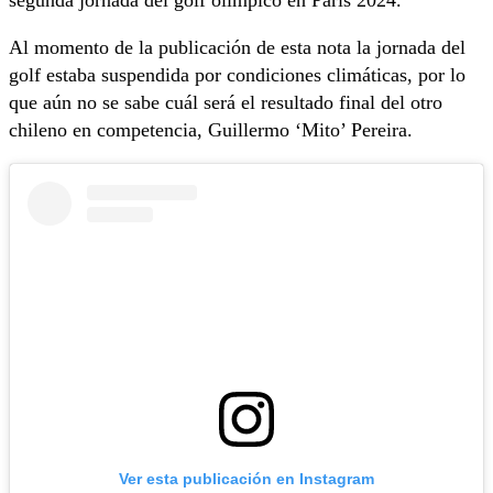
Al momento de la publicación de esta nota la jornada del
golf estaba suspendida por condiciones climáticas, por lo
que aún no se sabe cuál será el resultado final del otro
chileno en competencia, Guillermo ‘Mito’ Pereira.
Ver esta publicación en Instagram