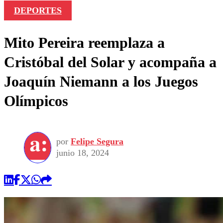
DEPORTES
Mito Pereira reemplaza a
Cristóbal del Solar y acompaña a
Joaquín Niemann a los Juegos
Olímpicos
por
Felipe Segura
junio 18, 2024