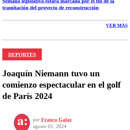
Semana legislativa estará marcada por el fin de la
tramitación del proyecto de reconstrucción
VER MÁS
DEPORTES
Joaquín Niemann tuvo un
comienzo espectacular en el golf
de París 2024
por
Franco Galaz
agosto 01, 2024