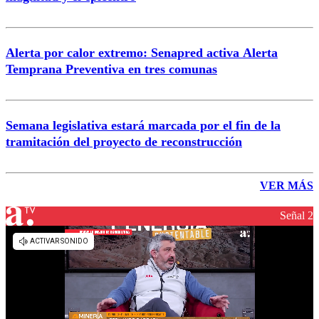
Alerta por calor extremo: Senapred activa Alerta
Temprana Preventiva en tres comunas
Semana legislativa estará marcada por el fin de la
tramitación del proyecto de reconstrucción
VER MÁS
Señal 2