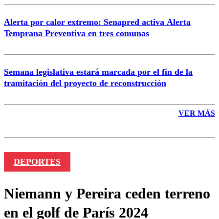
Alerta por calor extremo: Senapred activa Alerta
Temprana Preventiva en tres comunas
Semana legislativa estará marcada por el fin de la
tramitación del proyecto de reconstrucción
VER MÁS
DEPORTES
Niemann y Pereira ceden terreno
en el golf de París 2024