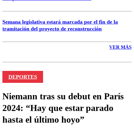
Semana legislativa estará marcada por el fin de la
tramitación del proyecto de reconstrucción
VER MÁS
DEPORTES
Niemann tras su debut en París
2024: “Hay que estar parado
hasta el último hoyo”