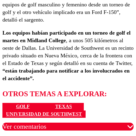
equipos de golf masculino y femenino desde un torneo de
golf y el otro vehículo implicado era un Ford F-150”,
detalló el sargento.
Los equipos habían participado en un torneo de golf el
martes en Midland College
, a unos 505 kilómetros al
oeste de Dallas. La Universidad de Southwest es un recinto
privado situado en Nueva México, cerca de la frontera con
el Estado de Texas y según detalló en su cuenta de Twitter,
“están trabajando para notificar a los involucrados en
el accidente”.
OTROS TEMAS A EXPLORAR:
GOLF
TEXAS
UNIVERSIDAD DE SOUTHWEST
Ver comentarios