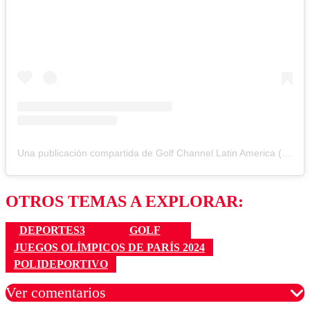
Una publicación compartida de Golf Channel Latin America (@golfchannel.la)
OTROS TEMAS A EXPLORAR:
DEPORTES3
GOLF
JUEGOS OLÍMPICOS DE PARÍS 2024
POLIDEPORTIVO
Ver comentarios