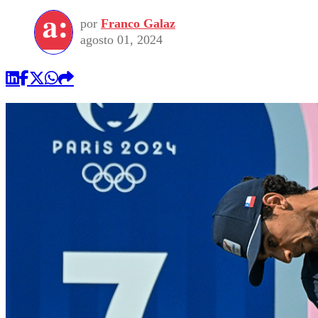
por
Franco Galaz
agosto 01, 2024