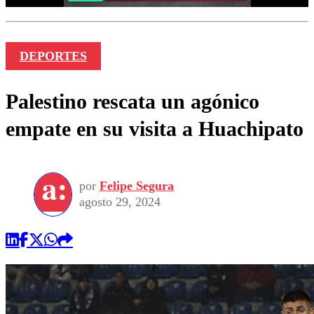
DEPORTES
Palestino rescata un agónico
empate en su visita a Huachipato
por
Felipe Segura
agosto 29, 2024