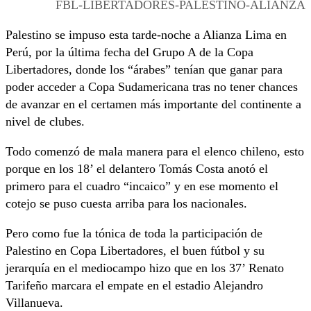
FBL-LIBERTADORES-PALESTINO-ALIANZA
Palestino se impuso esta tarde-noche a Alianza Lima en
Perú, por la última fecha del Grupo A de la Copa
Libertadores, donde los “árabes” tenían que ganar para
poder acceder a Copa Sudamericana tras no tener chances
de avanzar en el certamen más importante del continente a
nivel de clubes.
Todo comenzó de mala manera para el elenco chileno, esto
porque en los 18’ el delantero Tomás Costa anotó el
primero para el cuadro “incaico” y en ese momento el
cotejo se puso cuesta arriba para los nacionales.
Pero como fue la tónica de toda la participación de
Palestino en Copa Libertadores, el buen fútbol y su
jerarquía en el mediocampo hizo que en los 37’ Renato
Tarifeño marcara el empate en el estadio Alejandro
Villanueva.