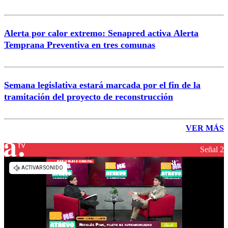
Alerta por calor extremo: Senapred activa Alerta
Temprana Preventiva en tres comunas
Semana legislativa estará marcada por el fin de la
tramitación del proyecto de reconstrucción
VER MÁS
Señal 2