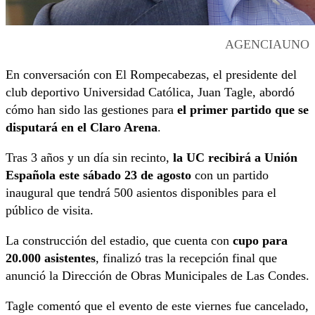
AGENCIAUNO
En conversación con El Rompecabezas, el presidente del
club deportivo Universidad Católica, Juan Tagle, abordó
cómo han sido las gestiones para
el primer partido que se
disputará en el Claro Arena
.
Tras 3 años y un día sin recinto,
la UC recibirá a Unión
Española este sábado 23 de agosto
con un partido
inaugural que tendrá 500 asientos disponibles para el
público de visita.
La construcción del estadio, que cuenta con
cupo para
20.000 asistentes
, finalizó tras la recepción final que
anunció la Dirección de Obras Municipales de Las Condes.
Tagle comentó que el evento de este viernes fue cancelado,