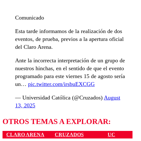
Comunicado
Esta tarde informamos de la realización de dos
eventos, de prueba, previos a la apertura oficial
del Claro Arena.
Ante la incorrecta interpretación de un grupo de
nuestros hinchas, en el sentido de que el evento
programado para este viernes 15 de agosto sería
un…
pic.twitter.com/irsbuEXCGG
— Universidad Católica (@Cruzados)
August
13, 2025
OTROS TEMAS A EXPLORAR:
CLARO ARENA
CRUZADOS
UC