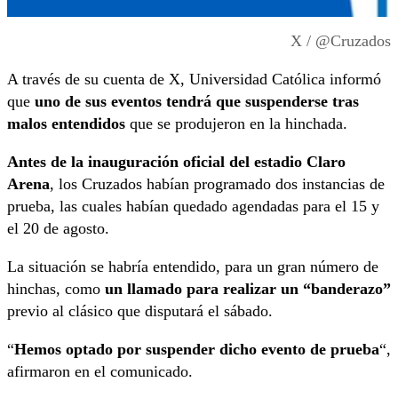
X / @Cruzados
A través de su cuenta de X, Universidad Católica informó
que
uno de sus eventos tendrá que suspenderse tras
malos entendidos
que se produjeron en la hinchada.
Antes de la inauguración oficial del estadio Claro
Arena
, los Cruzados habían programado dos instancias de
prueba, las cuales habían quedado agendadas para el 15 y
el 20 de agosto.
La situación se habría entendido, para un gran número de
hinchas, como
un llamado para realizar un “banderazo”
previo al clásico que disputará el sábado.
“
Hemos optado por suspender dicho evento de prueba
“,
afirmaron en el comunicado.