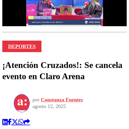
DEPORTES
¡Atención Cruzados!: Se cancela
evento en Claro Arena
por
Constanza Fuentes
agosto 12, 2025