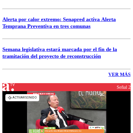
Alerta por calor extremo: Senapred activa Alerta
Temprana Preventiva en tres comunas
Semana legislativa estará marcada por el fin de la
tramitación del proyecto de reconstrucción
VER MÁS
Señal 2