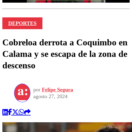
DEPORTES
Cobreloa derrota a Coquimbo en
Calama y se escapa de la zona de
descenso
por
Felipe Segura
agosto 27, 2024