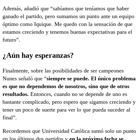
Además, añadió que “sabíamos que teníamos que haber
ganado el partido, pero sumamos un punto ante un equipo
óptimo como Iquique. Me quedo con la sensación de que
estamos creciendo y tenemos buenas expectativas para el
futuro”.
¿Aún hay esperanzas?
Finalmente, sobre las posibilidades de ser campeones
Nunes señaló que “
siempre se puede. El único problema
es que no dependemos de nosotros, sino que de otros
resultados.
Entonces, cuando no se depende de uno es
bastante complicado, pero espero que sigamos creciendo y
tener un poco de suerte para ver lo que pueda suceder al
final”.
Recordemos que Universidad Católica sumó solo un punto
en los últimos dos partidos y
en la próxima fecha se