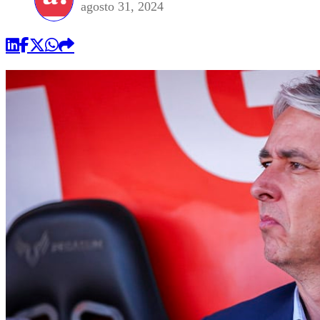
agosto 31, 2024