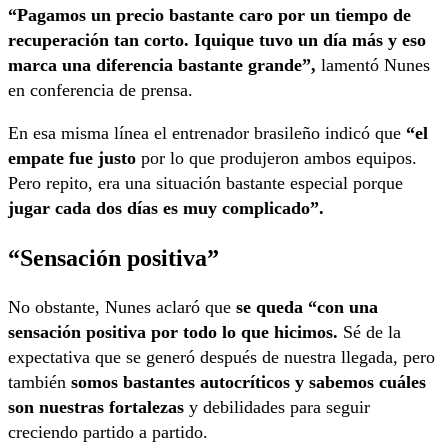
“Pagamos un precio bastante caro por un tiempo de
recuperación tan corto. Iquique tuvo un día más y eso
marca una diferencia bastante grande”,
lamentó Nunes
en conferencia de prensa.
En esa misma línea el entrenador brasileño indicó que
“el
empate fue justo
por lo que produjeron ambos equipos.
Pero repito, era una situación bastante especial porque
jugar cada dos días es muy complicado”.
“Sensación positiva”
No obstante, Nunes aclaró que
se queda “con una
sensación positiva por todo lo que hicimos.
Sé de la
expectativa que se generó después de nuestra llegada, pero
también
somos bastantes autocríticos y sabemos cuáles
son nuestras fortalezas
y debilidades para seguir
creciendo partido a partido.