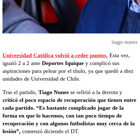
tiago nunes
Universidad Católica volvió a ceder puntos.
Esta vez,
igualó 2 a 2 ante
Deportes Iquique
y complicó sus
aspiraciones para pelear por el título, ya que quedó a diez
unidades de Universidad de Chile.
Tras el partido,
Tiago Nunes
se refirió a la derrota y
criticó el poco espacio de recuperación que tienen entre
cada partido. “Es bastante complicado jugar de la
forma en que lo hacemos, con tan poco tiempo de
recuperación y con algunos futbolistas muy cerca de la
lesión”,
comenzó diciendo el DT.