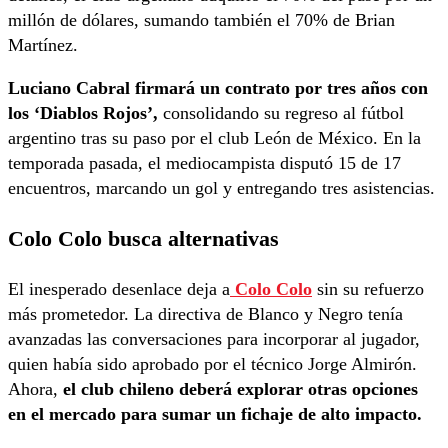
millón de dólares, sumando también el 70% de Brian
Martínez.
Luciano Cabral firmará un contrato por tres años con
los ‘Diablos Rojos’,
consolidando su regreso al fútbol
argentino tras su paso por el club León de México. En la
temporada pasada, el mediocampista disputó 15 de 17
encuentros, marcando un gol y entregando tres asistencias.
Colo Colo busca alternativas
El inesperado desenlace deja a
Colo Colo
sin su refuerzo
más prometedor. La directiva de Blanco y Negro tenía
avanzadas las conversaciones para incorporar al jugador,
quien había sido aprobado por el técnico Jorge Almirón.
Ahora,
el club chileno deberá explorar otras opciones
en el mercado para sumar un fichaje de alto impacto.