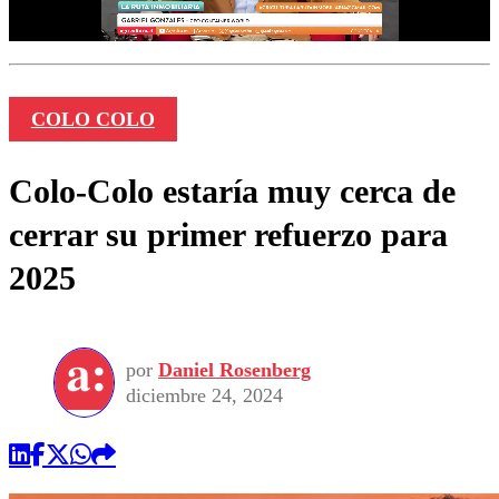
COLO COLO
Colo-Colo estaría muy cerca de
cerrar su primer refuerzo para
2025
por
Daniel Rosenberg
diciembre 24, 2024