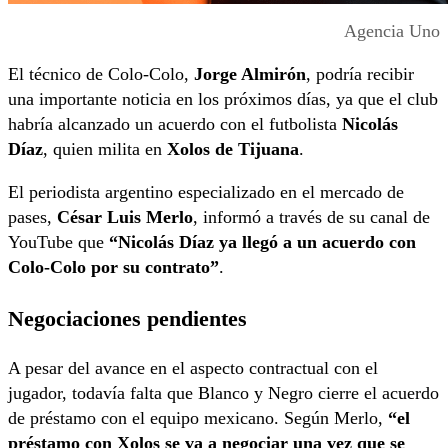
Agencia Uno
El técnico de Colo-Colo,
Jorge Almirón
, podría recibir
una importante noticia en los próximos días, ya que el club
habría alcanzado un acuerdo con el futbolista
Nicolás
Díaz
, quien milita en
Xolos de Tijuana
.
El periodista argentino especializado en el mercado de
pases,
César Luis Merlo
, informó a través de su canal de
YouTube que
“Nicolás Díaz ya llegó a un acuerdo con
Colo-Colo por su contrato”
.
Negociaciones pendientes
A pesar del avance en el aspecto contractual con el
jugador, todavía falta que Blanco y Negro cierre el acuerdo
de préstamo con el equipo mexicano. Según Merlo,
“el
préstamo con Xolos se va a negociar una vez que se