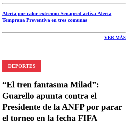
Alerta por calor extremo: Senapred activa Alerta
Temprana Preventiva en tres comunas
VER MÁS
DEPORTES
“El tren fantasma Milad”:
Guarello apunta contra el
Presidente de la ANFP por parar
el torneo en la fecha FIFA