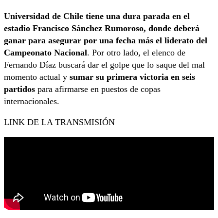
Universidad de Chile tiene una dura parada en el
estadio Francisco Sánchez Rumoroso, donde deberá
ganar para asegurar por una fecha más el liderato del
Campeonato Nacional
. Por otro lado, el elenco de
Fernando Díaz buscará dar el golpe que lo saque del mal
momento actual y
sumar su primera victoria en seis
partidos
para afirmarse en puestos de copas
internacionales.
LINK DE LA TRANSMISIÓN