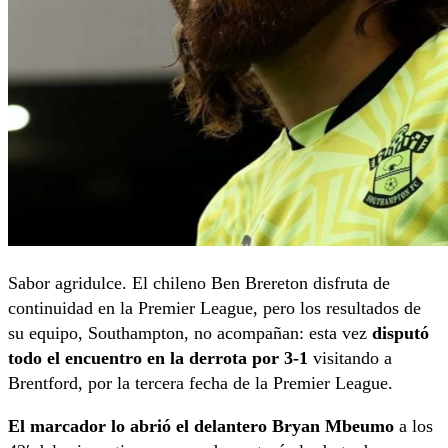
Sabor agridulce. El chileno Ben Brereton disfruta de
continuidad en la Premier League, pero los resultados de
su equipo, Southampton, no acompañan: esta vez
disputó
todo el encuentro en la derrota por 3-1
visitando a
Brentford, por la tercera fecha de la Premier League.
El marcador lo abrió el delantero Bryan Mbeumo
a los