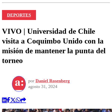
DEPORTES
VIVO | Universidad de Chile
visita a Coquimbo Unido con la
misión de mantener la punta del
torneo
por
Daniel Rosenberg
agosto 31, 2024