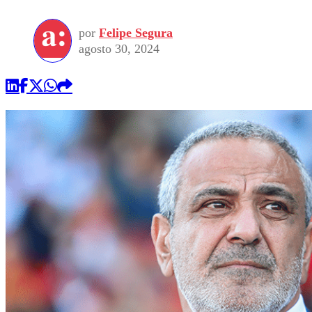
por
Felipe Segura
agosto 30, 2024