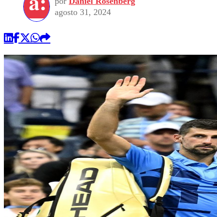
por
Daniel Rosenberg
agosto 31, 2024