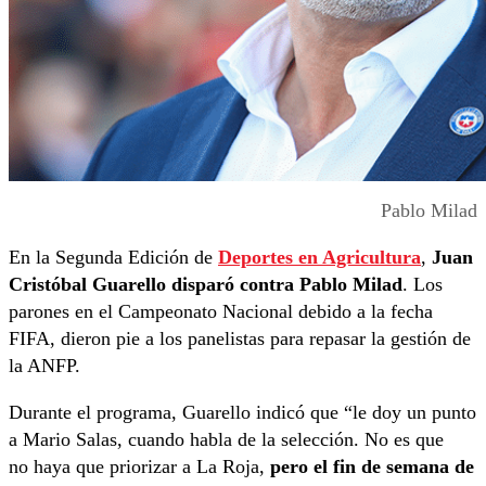
Pablo Milad
En la Segunda Edición de
Deportes en Agricultura
,
Juan
Cristóbal Guarello disparó contra Pablo Milad
. Los
parones en el Campeonato Nacional debido a la fecha
FIFA, dieron pie a los panelistas para repasar la gestión de
la ANFP.
Durante el programa, Guarello indicó que “le doy un punto
a Mario Salas, cuando habla de la selección. No es que
no haya que priorizar a La Roja,
pero el fin de semana de