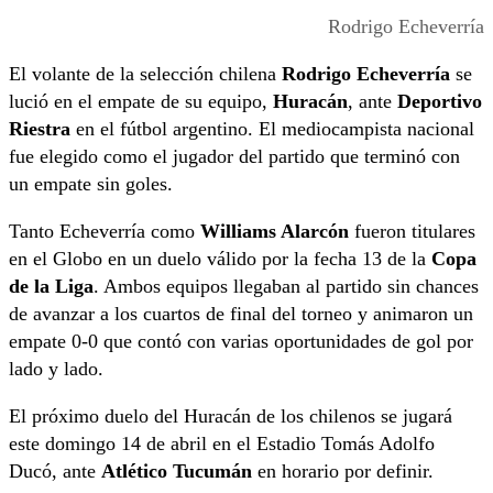
Rodrigo Echeverría
El volante de la selección chilena
Rodrigo Echeverría
se
lució en el empate de su equipo,
Huracán
, ante
Deportivo
Riestra
en el fútbol argentino. El mediocampista nacional
fue elegido como el jugador del partido que terminó con
un empate sin goles.
Tanto Echeverría como
Williams Alarcón
fueron titulares
en el Globo en un duelo válido por la fecha 13 de la
Copa
de la Liga
. Ambos equipos llegaban al partido sin chances
de avanzar a los cuartos de final del torneo y animaron un
empate 0-0 que contó con varias oportunidades de gol por
lado y lado.
El próximo duelo del Huracán de los chilenos se jugará
este domingo 14 de abril en el Estadio Tomás Adolfo
Ducó, ante
Atlético Tucumán
en horario por definir.