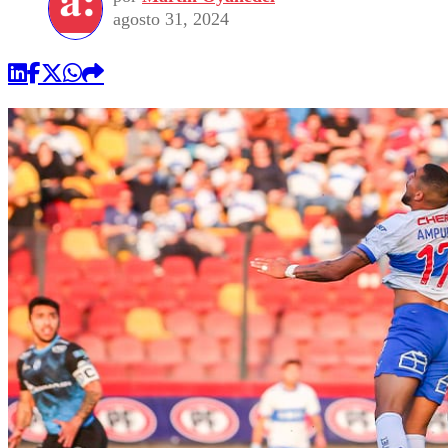
agosto 31, 2024