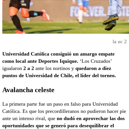
la uc 2
Universidad Católica consiguió un amargo empate
como local ante Deportes Iquique.
‘Los Cruzados’
igualaron
2 a 2
ante los nortinos y
quedaron a diez
puntos de Universidad de Chile, el líder del torneo.
Avalancha celeste
La primera parte fue un paso en falso para Universidad
Católica. Es que los precordilleranos no pudieron hacer pie
ante un intenso rival, que
no dudó en aprovechar las dos
oportunidades que se generó para desequilibrar el