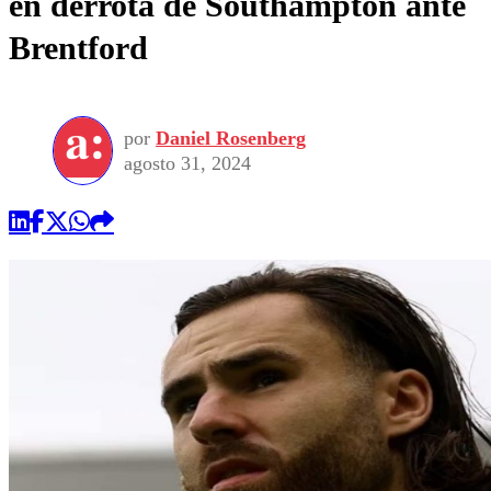
en derrota de Southampton ante
Brentford
por
Daniel Rosenberg
agosto 31, 2024