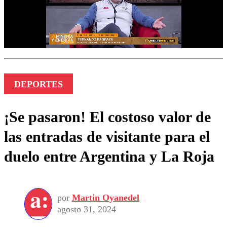
DEPORTES
¡Se pasaron! El costoso valor de
las entradas de visitante para el
duelo entre Argentina y La Roja
por
Martin Oyanedel
agosto 31, 2024