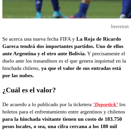
brereton
Se acerca una nueva fecha FIFA y
La Roja de Ricardo
Gareca tendrá dos importantes partidos. Uno de ellos
ante Argentina y el otro ante Bolivia.
Y precisamente el
duelo ante los trasandinos es el que genera inquietud en la
hinchada chileno,
ya que el valor de sus entradas está
por las nubes.
¿Cuál es el valor?
De acuerdo a lo publicado por la ticketera
‘Deportick’
los
boletos para el enfrentamiento entre argentinos y chilenos
para la hinchada visitante tienen un costo de 183.750
pesos locales, o sea, una cifra cercana a los 180 mil