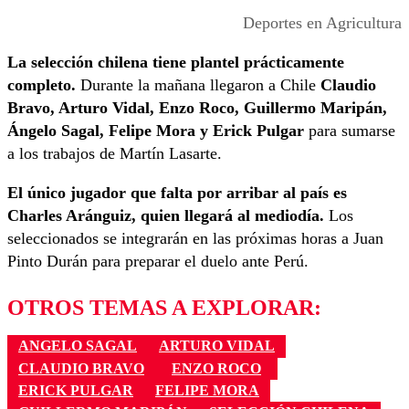
Deportes en Agricultura
La selección chilena tiene plantel prácticamente
completo.
Durante la mañana llegaron a Chile
Claudio
Bravo, Arturo Vidal, Enzo Roco, Guillermo Maripán,
Ángelo Sagal, Felipe Mora y Erick Pulgar
para sumarse
a los trabajos de Martín Lasarte.
El único jugador que falta por arribar al país es
Charles Aránguiz, quien llegará al mediodía.
Los
seleccionados se integrarán en las próximas horas a Juan
Pinto Durán para preparar el duelo ante Perú.
OTROS TEMAS A EXPLORAR:
ANGELO SAGAL
ARTURO VIDAL
CLAUDIO BRAVO
ENZO ROCO
ERICK PULGAR
FELIPE MORA