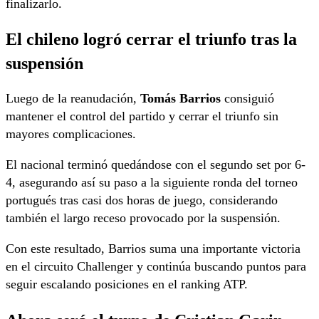
finalizarlo.
El chileno logró cerrar el triunfo tras la
suspensión
Luego de la reanudación,
Tomás Barrios
consiguió
mantener el control del partido y cerrar el triunfo sin
mayores complicaciones.
El nacional terminó quedándose con el segundo set por 6-
4, asegurando así su paso a la siguiente ronda del torneo
portugués tras casi dos horas de juego, considerando
también el largo receso provocado por la suspensión.
Con este resultado, Barrios suma una importante victoria
en el circuito Challenger y continúa buscando puntos para
seguir escalando posiciones en el ranking ATP.