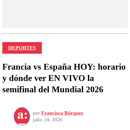
DEPORTES
Francia vs España HOY: horario
y dónde ver EN VIVO la
semifinal del Mundial 2026
por
Francisca Bórquez
julio 14, 2026