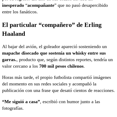
inesperado
“
acompañante
” que no pasó desapercibido
entre los fanáticos.
El particular “compañero” de Erling
Haaland
Al bajar del avión, el goleador apareció sosteniendo un
mapache disecado que sostenía un whisky entre sus
garras.
, producto que, según distintos reportes, tendría un
valor cercano a los
700 mil pesos chilenos
.
Horas más tarde, el propio futbolista compartió imágenes
del momento en sus redes sociales y acompañó la
publicación con una frase que desató cientos de reacciones.
“Me siguió a casa”
, escribió con humor junto a las
fotografías.