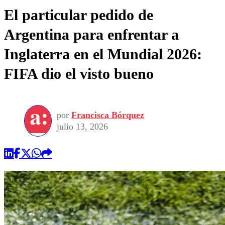
El particular pedido de
Argentina para enfrentar a
Inglaterra en el Mundial 2026:
FIFA dio el visto bueno
por
Francisca Bórquez
julio 13, 2026