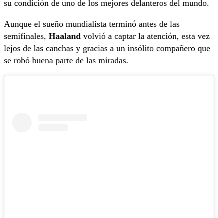
su condición de uno de los mejores delanteros del mundo.
Aunque el sueño mundialista terminó antes de las
semifinales,
Haaland
volvió a captar la atención, esta vez
lejos de las canchas y gracias a un insólito compañero que
se robó buena parte de las miradas.