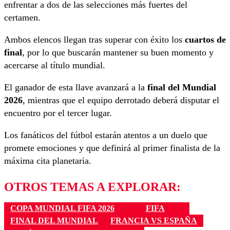
enfrentar a dos de las selecciones más fuertes del
certamen.
Ambos elencos llegan tras superar con éxito los
cuartos de
final
, por lo que buscarán mantener su buen momento y
acercarse al título mundial.
El ganador de esta llave avanzará a la
final del Mundial
2026
, mientras que el equipo derrotado deberá disputar el
encuentro por el tercer lugar.
Los fanáticos del fútbol estarán atentos a un duelo que
promete emociones y que definirá al primer finalista de la
máxima cita planetaria.
OTROS TEMAS A EXPLORAR:
COPA MUNDIAL FIFA 2026
FIFA
FINAL DEL MUNDIAL
FRANCIA VS ESPAÑA