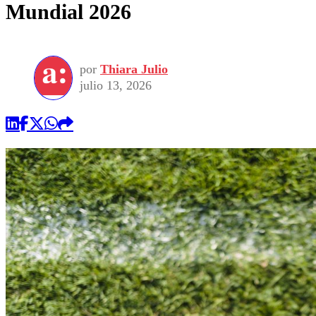
Mundial 2026
por
Thiara Julio
julio 13, 2026