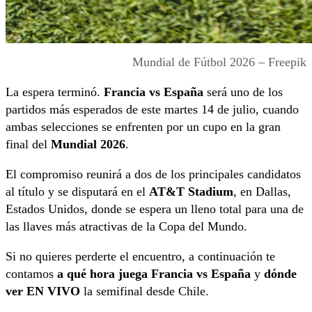
Mundial de Fútbol 2026 – Freepik
La espera terminó.
Francia vs España
será uno de los
partidos más esperados de este martes 14 de julio, cuando
ambas selecciones se enfrenten por un cupo en la gran
final del
Mundial 2026
.
El compromiso reunirá a dos de los principales candidatos
al título y se disputará en el
AT&T Stadium
, en Dallas,
Estados Unidos, donde se espera un lleno total para una de
las llaves más atractivas de la Copa del Mundo.
Si no quieres perderte el encuentro, a continuación te
contamos
a qué hora juega Francia vs España
y
dónde
ver EN VIVO
la semifinal desde Chile.