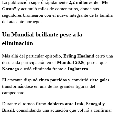
La publicación superó rápidamente
2,2 millones de “Me
Gusta”
y acumuló miles de comentarios, donde sus
seguidores bromearon con el nuevo integrante de la familia
del atacante noruego.
Un Mundial brillante pese a la
eliminación
Más allá del particular episodio,
Erling Haaland
cerró una
destacada participación en el
Mundial 2026
, pese a que
Noruega
quedó eliminada frente a
Inglaterra
.
El atacante disputó
cinco partidos
y convirtió
siete goles
,
transformándose en una de las grandes figuras del
campeonato.
Durante el torneo firmó
dobletes ante Irak, Senegal y
Brasil
, consolidando una actuación que volvió a confirmar