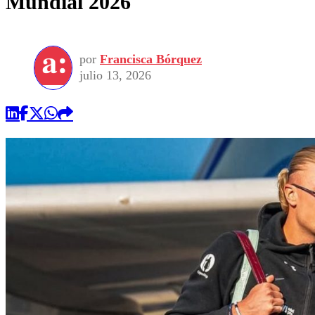
Mundial 2026
por
Francisca Bórquez
julio 13, 2026