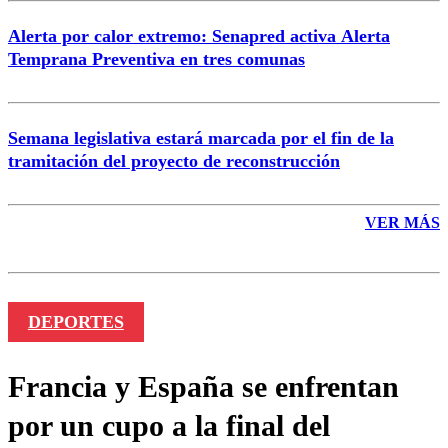
Alerta por calor extremo: Senapred activa Alerta
Temprana Preventiva en tres comunas
Semana legislativa estará marcada por el fin de la
tramitación del proyecto de reconstrucción
VER MÁS
DEPORTES
Francia y España se enfrentan
por un cupo a la final del