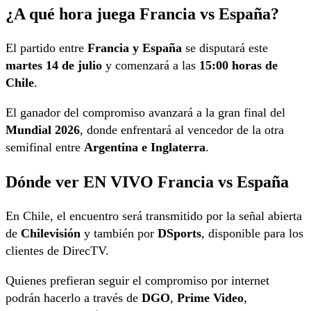
¿A qué hora juega Francia vs España?
El partido entre
Francia y España
se disputará este
martes 14 de julio
y comenzará a las
15:00 horas de
Chile
.
El ganador del compromiso avanzará a la gran final del
Mundial 2026
, donde enfrentará al vencedor de la otra
semifinal entre
Argentina e Inglaterra
.
Dónde ver EN VIVO Francia vs España
En Chile, el encuentro será transmitido por la señal abierta
de
Chilevisión
y también por
DSports
, disponible para los
clientes de DirecTV.
Quienes prefieran seguir el compromiso por internet
podrán hacerlo a través de
DGO
,
Prime Video
,