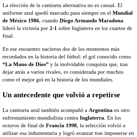
La elección de la camiseta alternativa no es casual. El
uniforme azul quedó marcado para siempre en el
Mundial
de México 1986
, cuando
Diego Armando Maradona
lideró la victoria por
2-1
sobre Inglaterra en los cuartos de
final.
En ese encuentro nacieron dos de los momentos más
recordados en la historia del fútbol: el gol conocido como
“La Mano de Dios”
y la inolvidable conquista que, tras
dejar atrás a varios rivales, es considerada por muchos
como el mejor gol en la historia de los mundiales.
Un antecedente que volvió a repetirse
La camiseta azul también acompañó a
Argentina
en otro
enfrentamiento mundialista contra
Inglaterra
. En los
octavos de final de
Francia 1998
, la selección volvió a
utilizar esa indumentaria y logró avanzar tras imponerse en