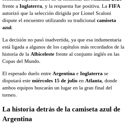
frente a
Inglaterra
, y la respuesta fue positiva. La
FIFA
autorizó que la selección dirigida por Lionel Scaloni
dispute el encuentro utilizando su tradicional
camiseta
azul
.
La decisión no pasó inadvertida, ya que esa indumentaria
está ligada a algunos de los capítulos más recordados de la
historia de la
Albiceleste
frente al conjunto inglés en las
Copas del Mundo.
El esperado duelo entre
Argentina
e
Inglaterra
se
disputará este
miércoles 15 de julio
en
Atlanta
, donde
ambos equipos buscarán un lugar en la gran final del
torneo.
La historia detrás de la camiseta azul de
Argentina