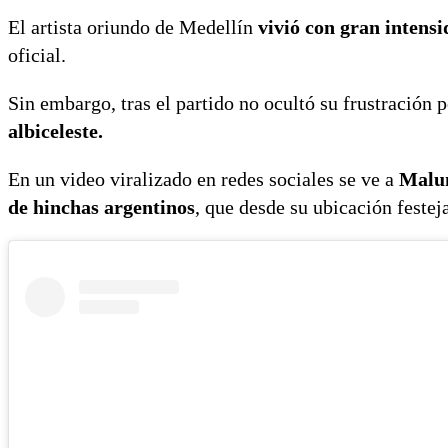
El artista oriundo de Medellín
vivió con gran intensi
oficial.
Sin embargo, tras el partido no ocultó su frustración p
albiceleste.
En un video viralizado en redes sociales se ve a
Malum
de hinchas argentinos
, que desde su ubicación festej