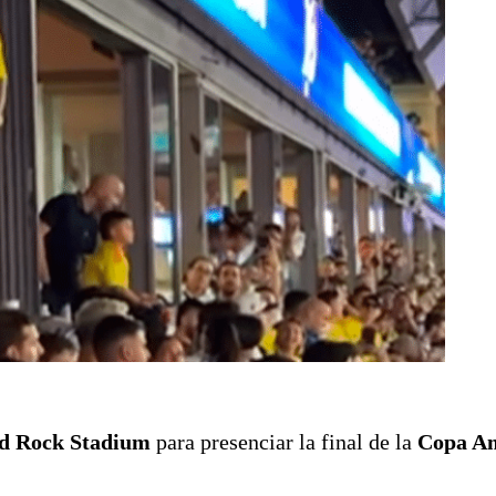
rd Rock Stadium
para presenciar la final de la
Copa A