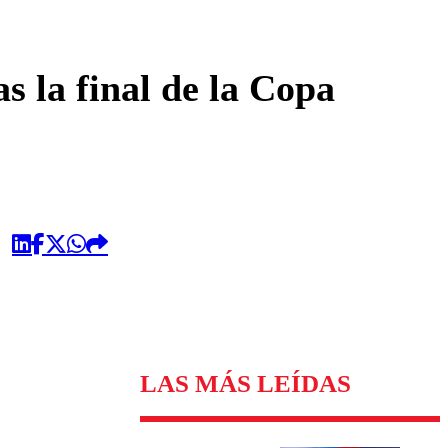
omentario
s la final de la Copa
LAS MÁS LEÍDAS