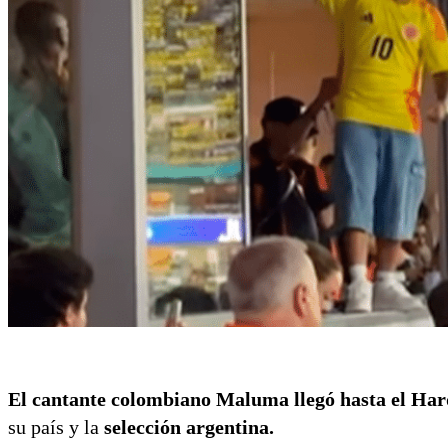
El cantante colombiano Maluma llegó hasta el Ha
su país y la
selección argentina.