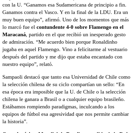
con la U. “Ganamos esa Sudamericana de principio a fin.
Ganamos contra el Vasco. Y en la final de la LDU. Era un
muy buen equipo”, afirmó. Uno de los momentos que más
lo marcó fue el
contundente 4-0 sobre Flamengo en el
Maracaná
, partido en el que recibió un inesperado gesto
de admiración. “Me acuerdo bien porque Ronaldinho
jugaba en aquel Flamengo. Vino a felicitarme al vestuario
después del partido y me dijo que estaba encantado con
nuestro equipo”, relató.
Sampaoli destacó que tanto esa Universidad de Chile como
la selección chilena de su ciclo compartían un sello: “En
esa época era imposible que la U. de Chile o la selección
chilena le ganara a Brasil o a cualquier equipo brasileño.
Estábamos rompiendo paradigmas, inculcando a los
equipos de fútbol esa agresividad que nos permite cambiar
la historia”.