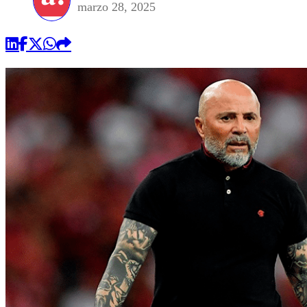
marzo 28, 2025