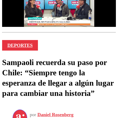
DEPORTES
Sampaoli recuerda su paso por
Chile: “Siempre tengo la
esperanza de llegar a algún lugar
para cambiar una historia”
por
Daniel Rosenberg