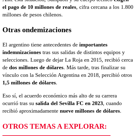
el pago de 10 millones de reales
, cifra cercana a los 1.800
millones de pesos chilenos.
Otras ondemizaciones
El argentino tiene antecedentes de
importantes
indemnizaciones
tras sus salidas de distintos equipos y
selecciones. Luego de dejar La Roja en 2015, recibió cerca
de
dos millones de dólares
. Más tarde, tras finalizar su
vínculo con la Selección Argentina en 2018, percibió otros
1,5 millones de dólares
.
Eso sí, el acuerdo económico más alto de su carrera
ocurrió tras su
salida del Sevilla FC en 2023
, cuando
recibió aproximadamente
nueve millones de dólares
.
OTROS TEMAS A EXPLORAR: