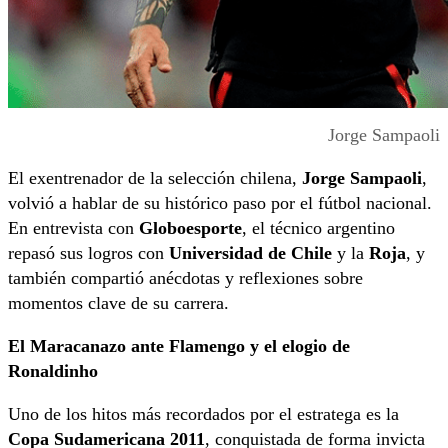
Jorge Sampaoli
El exentrenador de la selección chilena,
Jorge Sampaoli
,
volvió a hablar de su histórico paso por el fútbol nacional.
En entrevista con
Globoesporte
, el técnico argentino
repasó sus logros con
Universidad de Chile
y la
Roja
, y
también compartió anécdotas y reflexiones sobre
momentos clave de su carrera.
El Maracanazo ante Flamengo y el elogio de
Ronaldinho
Uno de los hitos más recordados por el estratega es la
Copa Sudamericana 2011
, conquistada de forma invicta