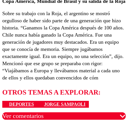
Copa América, Mundial de Brasil y su salida de la Roja
Sobre su trabajo con la Roja, el argentino se mostró
orgulloso de haber sido parte de una generación que hizo
historia. “Ganamos la Copa América después de 100 años.
Chile nunca había ganado la Copa América. Fue una
generación de jugadores muy destacados. Era un equipo
que se conocía de memoria. Siempre jugábamos
exactamente igual. Era un equipo, no una selección”, dijo.
Mencionó que ese grupo se preparaba con rigor:
“Viajábamos a Europa y llevábamos material a cada uno
de ellos y ellos quedaban convencidos de cóm
OTROS TEMAS A EXPLORAR:
DEPORTES
JORGE SAMPAOLI
Ver comentarios