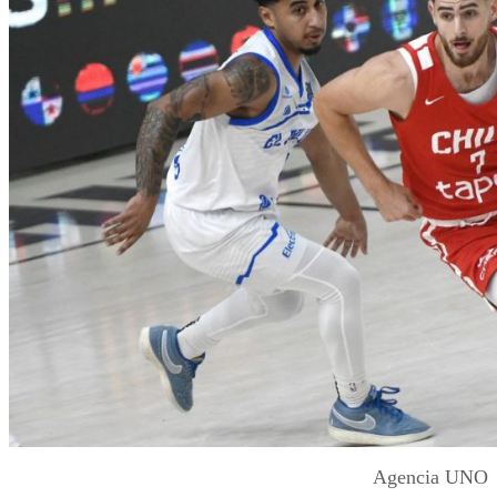
Agencia UNO