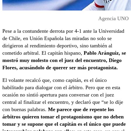
Agencia UNO
Pese a la contundente derrota por 4-1 ante la Universidad
de Chile, en Unión Española las miradas no solo se
dirigieron al rendimiento deportivo, sino también al
cometido arbitral. El capitán hispano,
Pablo Aránguiz, se
mostró muy molesto con el juez del encuentro, Diego
Flores, acusándolo de querer ser más protagonista.
El volante recalcó que, como capitán, es el único
habilitado para dialogar con el árbitro. Pero que en esta
ocasión no sintió apertura para conversar con el juez
central al finalizar el encuentro, y declaró que “se lo dije
con buenas palabras.
Me parece que de repente los
árbitros quieren tomar el protagonismo que no deben
tomar y se supone que el capitán es el único que puede