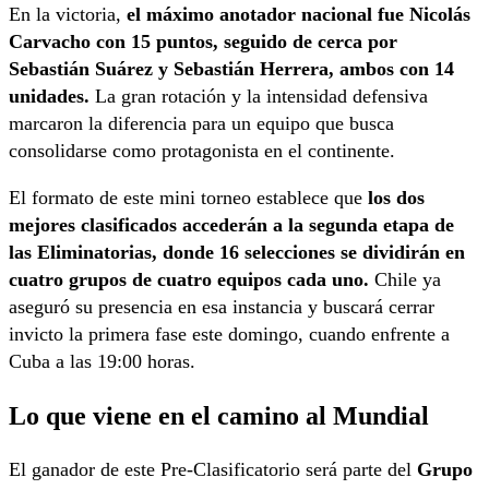
En la victoria,
el máximo anotador nacional fue Nicolás
Carvacho con 15 puntos, seguido de cerca por
Sebastián Suárez y Sebastián Herrera, ambos con 14
unidades.
La gran rotación y la intensidad defensiva
marcaron la diferencia para un equipo que busca
consolidarse como protagonista en el continente.
El formato de este mini torneo establece que
los dos
mejores clasificados accederán a la segunda etapa de
las Eliminatorias, donde 16 selecciones se dividirán en
cuatro grupos de cuatro equipos cada uno.
Chile ya
aseguró su presencia en esa instancia y buscará cerrar
invicto la primera fase este domingo, cuando enfrente a
Cuba a las 19:00 horas.
Lo que viene en el camino al Mundial
El ganador de este Pre-Clasificatorio será parte del
Grupo