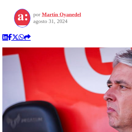
por
Martin Oyanedel
agosto 31, 2024