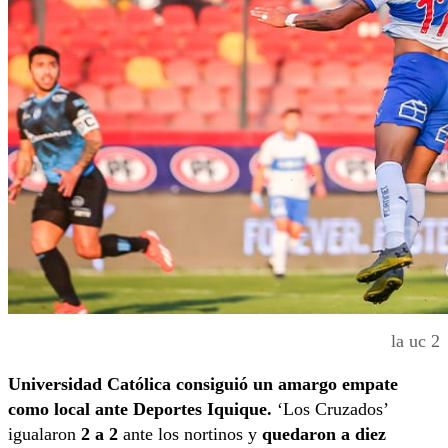
la uc 2
Universidad Católica consiguió un amargo empate
como local ante Deportes Iquique.
‘Los Cruzados’
igualaron
2 a 2
ante los nortinos y
quedaron a diez