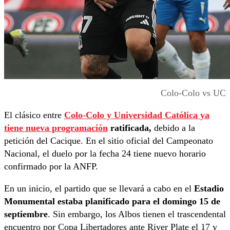
Colo-Colo vs UC
El clásico entre
Colo-Colo y Universidad Católica ya
tiene nueva programación
ratificada,
debido a la
petición del Cacique. En el sitio oficial del Campeonato
Nacional, el duelo por la fecha 24 tiene nuevo horario
confirmado por la ANFP.
En un inicio, el partido que se llevará a cabo en el
Estadio
Monumental estaba planificado para el domingo 15 de
septiembre
. Sin embargo, los Albos tienen el trascendental
encuentro por Copa Libertadores ante River Plate el 17 y