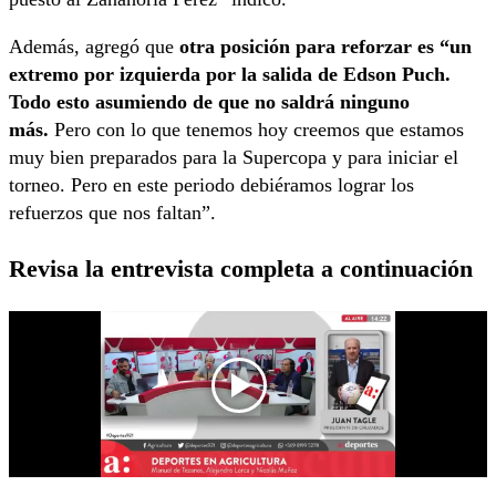
Además, agregó que
otra posición para reforzar es “un
extremo por izquierda por la salida de Edson Puch.
Todo esto asumiendo de que no saldrá ninguno
más.
Pero con lo que tenemos hoy creemos que estamos
muy bien preparados para la Supercopa y para iniciar el
torneo. Pero en este periodo debiéramos lograr los
refuerzos que nos faltan”.
Revisa la entrevista completa a continuación