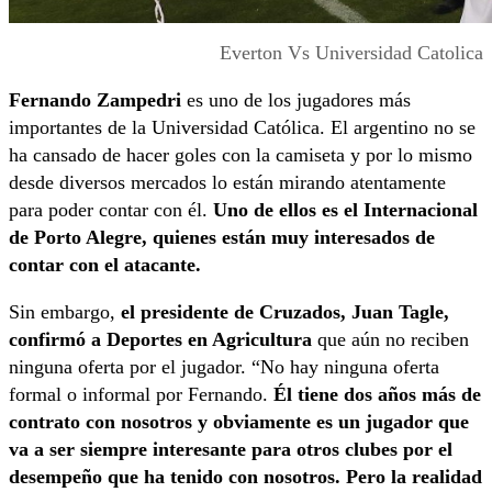
Everton Vs Universidad Catolica
Fernando Zampedri
es uno de los jugadores más
importantes de la Universidad Católica. El argentino no se
ha cansado de hacer goles con la camiseta y por lo mismo
desde diversos mercados lo están mirando atentamente
para poder contar con él.
Uno de ellos es el Internacional
de Porto Alegre, quienes están muy interesados de
contar con el atacante.
Sin embargo,
el presidente de Cruzados, Juan Tagle,
confirmó a Deportes en Agricultura
que aún no reciben
ninguna oferta por el jugador. “No hay ninguna oferta
formal o informal por Fernando.
Él tiene dos años más de
contrato con nosotros y obviamente es un jugador que
va a ser siempre interesante para otros clubes por el
desempeño que ha tenido con nosotros. Pero la realidad