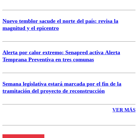
Nuevo temblor sacude el norte del país: revisa la
magnitud y el epicentro
Enviar comentario
Alerta por calor extremo: Senapred activa Alerta
Temprana Preventiva en tres comunas
Semana legislativa estará marcada por el fin de la
tramitación del proyecto de reconstrucción
VER MÁS