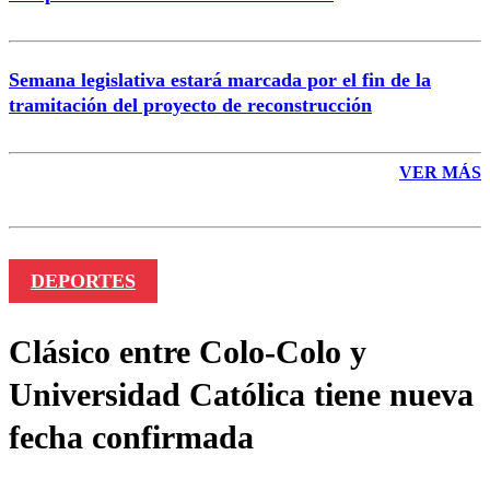
Semana legislativa estará marcada por el fin de la
tramitación del proyecto de reconstrucción
VER MÁS
DEPORTES
Clásico entre Colo-Colo y
Universidad Católica tiene nueva
fecha confirmada