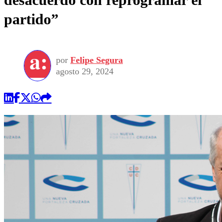
partido”
por
Felipe Segura
agosto 29, 2024