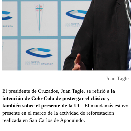
Juan Tagle
El presidente de Cruzados, Juan Tagle, se refirió a
la
intención de Colo-Colo de postergar el clásico y
también sobre el presente de la UC
. El mandamás estuvo
presente en el marco de la actividad de reforestación
realizada en San Carlos de Apoquindo.