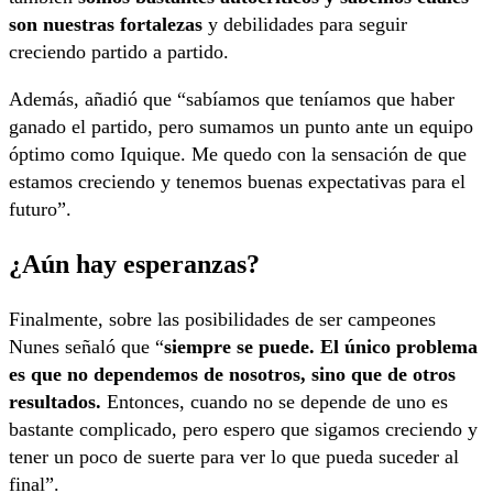
son nuestras fortalezas
y debilidades para seguir
creciendo partido a partido.
Además, añadió que “sabíamos que teníamos que haber
ganado el partido, pero sumamos un punto ante un equipo
óptimo como Iquique. Me quedo con la sensación de que
estamos creciendo y tenemos buenas expectativas para el
futuro”.
¿Aún hay esperanzas?
Finalmente, sobre las posibilidades de ser campeones
Nunes señaló que “
siempre se puede. El único problema
es que no dependemos de nosotros, sino que de otros
resultados.
Entonces, cuando no se depende de uno es
bastante complicado, pero espero que sigamos creciendo y
tener un poco de suerte para ver lo que pueda suceder al
final”.