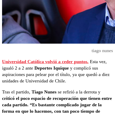
tiago nunes
Universidad Católica volvió a ceder puntos.
Esta vez,
igualó 2 a 2 ante
Deportes Iquique
y complicó sus
aspiraciones para pelear por el título, ya que quedó a diez
unidades de Universidad de Chile.
Tras el partido,
Tiago Nunes
se refirió a la derrota y
criticó el poco espacio de recuperación que tienen entre
cada partido. “Es bastante complicado jugar de la
forma en que lo hacemos, con tan poco tiempo de