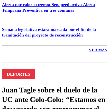
Alerta por calor extremo: Senapred activa Alerta
Temprana Preventiva en tres comunas
Semana legislativa estará marcada por el fin de la
tramitación del proyecto de reconstrucción
VER MÁS
DEPORTES
Juan Tagle sobre el duelo de la
UC ante Colo-Colo: “Estamos en
desacuerdo con reprogramar el