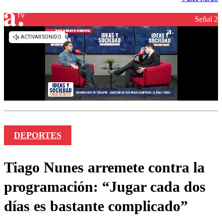
Señal 2
DEPORTES
Tiago Nunes arremete contra la
programación: “Jugar cada dos
días es bastante complicado”