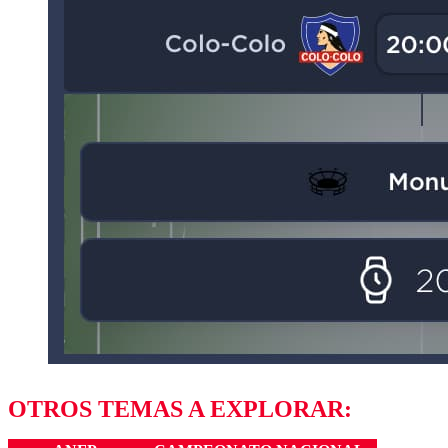
OTROS TEMAS A EXPLORAR: