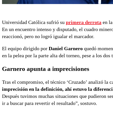
Universidad Católica sufrió su
primera derrota
en la
En un encuentro intenso y disputado, el cuadro miner
reaccionó, pero no logró igualar el marcador.
El equipo dirigido por
Daniel Garnero
quedó momentán
en la pelea por la parte alta del torneo, pese a los dos
Garnero apunta a imprecisiones
Tras el compromiso, el técnico ‘Cruzado’ analizó la 
imprecisión en la definición, ahí estuvo la diferenc
Después tuvimos muchas situaciones que pudieron ser
ir a buscar para revertir el resultado”, sostuvo.