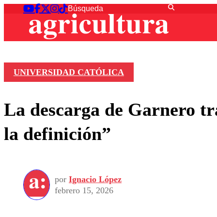
UNIVERSIDAD CATÓLICA
La descarga de Garnero tr
la definición”
por
Ignacio López
febrero 15, 2026