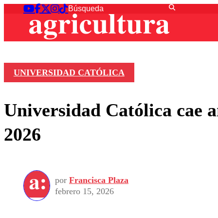
UNIVERSIDAD CATÓLICA
Universidad Católica cae a
2026
por
Francisca Plaza
febrero 15, 2026