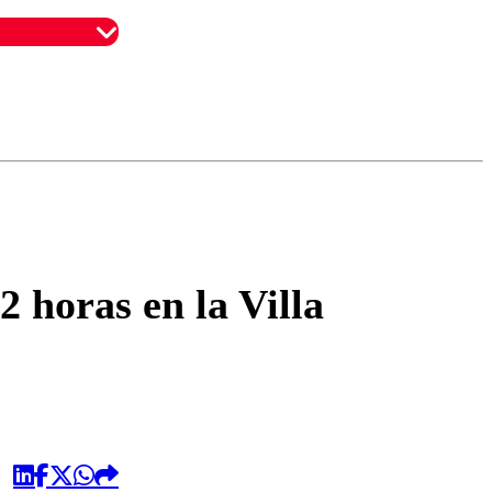
omentario
 horas en la Villa