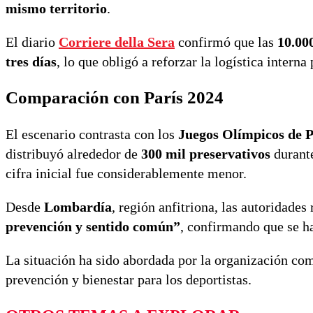
mismo territorio
.
El diario
Corriere della Sera
confirmó que las
10.00
tres días
, lo que obligó a reforzar la logística interna
Comparación con París 2024
El escenario contrasta con los
Juegos Olímpicos de P
distribuyó alrededor de
300 mil preservativos
durante
cifra inicial fue considerablemente menor.
Desde
Lombardía
, región anfitriona, las autoridade
prevención y sentido común”
, confirmando que se ha
La situación ha sido abordada por la organización com
prevención y bienestar para los deportistas.