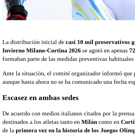
La distribución inicial de
casi 10 mil preservativos g
Invierno Milano-Cortina 2026
se agotó en apenas
72
formaban parte de las medidas preventivas habituales 
Ante la situación, el comité organizador informó que
aunque hasta ahora no se ha comunicado una fecha esp
Escasez en ambas sedes
De acuerdo con medios italianos citados por la prensa f
destinados a los atletas tanto en
Milán
como en
Cort
de la
primera vez en la historia de los Juegos Olímp