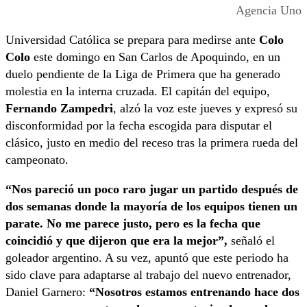
Agencia Uno
Universidad Católica se prepara para medirse ante
Colo
Colo
este domingo en San Carlos de Apoquindo, en un
duelo pendiente de la Liga de Primera que ha generado
molestia en la interna cruzada. El capitán del equipo,
Fernando Zampedri
, alzó la voz este jueves y expresó su
disconformidad por la fecha escogida para disputar el
clásico, justo en medio del receso tras la primera rueda del
campeonato.
“Nos pareció un poco raro jugar un partido después de
dos semanas donde la mayoría de los equipos tienen un
parate. No me parece justo, pero es la fecha que
coincidió y que dijeron que era la mejor”,
señaló el
goleador argentino. A su vez, apuntó que este periodo ha
sido clave para adaptarse al trabajo del nuevo entrenador,
Daniel Garnero:
“Nosotros estamos entrenando hace dos