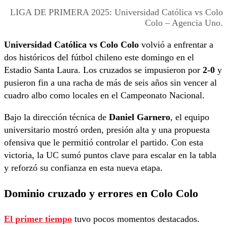
LIGA DE PRIMERA 2025: Universidad Católica vs Colo
Colo – Agencia Uno.
Universidad Católica vs Colo Colo
volvió a enfrentar a
dos históricos del fútbol chileno este domingo en el
Estadio Santa Laura. Los cruzados se impusieron por
2-0
y
pusieron fin a una racha de más de seis años sin vencer al
cuadro albo como locales en el Campeonato Nacional.
Bajo la dirección técnica de
Daniel Garnero
, el equipo
universitario mostró orden, presión alta y una propuesta
ofensiva que le permitió controlar el partido. Con esta
victoria, la UC sumó puntos clave para escalar en la tabla
y reforzó su confianza en esta nueva etapa.
Dominio cruzado y errores en Colo Colo
El primer tiempo
tuvo pocos momentos destacados.