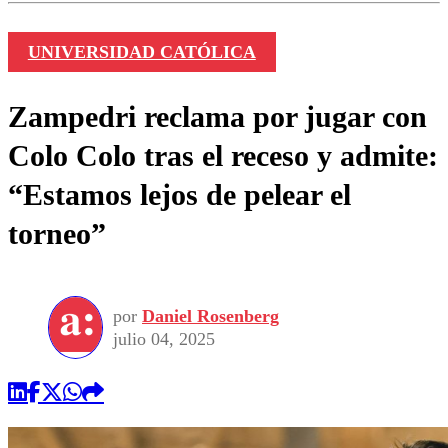
UNIVERSIDAD CATÓLICA
Zampedri reclama por jugar con
Colo Colo tras el receso y admite:
“Estamos lejos de pelear el
torneo”
por
Daniel Rosenberg
julio 04, 2025