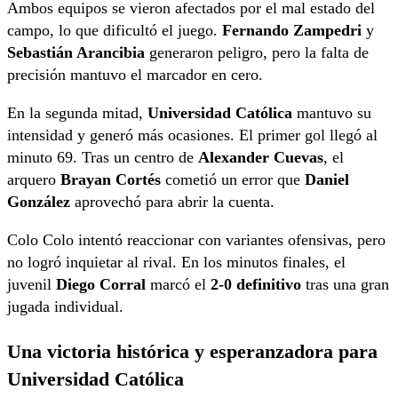
Ambos equipos se vieron afectados por el mal estado del
campo, lo que dificultó el juego.
Fernando Zampedri
y
Sebastián Arancibia
generaron peligro, pero la falta de
precisión mantuvo el marcador en cero.
En la segunda mitad,
Universidad Católica
mantuvo su
intensidad y generó más ocasiones. El primer gol llegó al
minuto 69. Tras un centro de
Alexander Cuevas
, el
arquero
Brayan Cortés
cometió un error que
Daniel
González
aprovechó para abrir la cuenta.
Colo Colo intentó reaccionar con variantes ofensivas, pero
no logró inquietar al rival. En los minutos finales, el
juvenil
Diego Corral
marcó el
2-0 definitivo
tras una gran
jugada individual.
Una victoria histórica y esperanzadora para
Universidad Católica