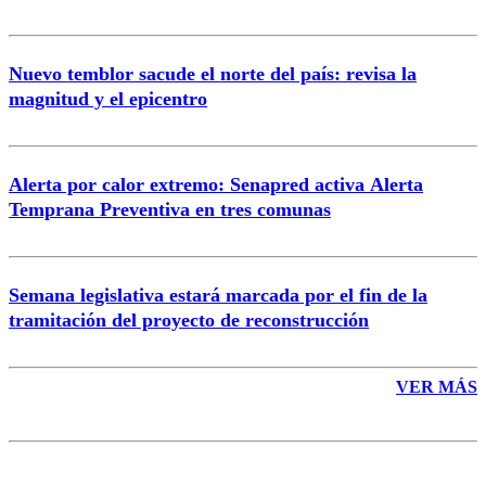
Nuevo temblor sacude el norte del país: revisa la
magnitud y el epicentro
Enviar comentario
Alerta por calor extremo: Senapred activa Alerta
Temprana Preventiva en tres comunas
Semana legislativa estará marcada por el fin de la
tramitación del proyecto de reconstrucción
VER MÁS