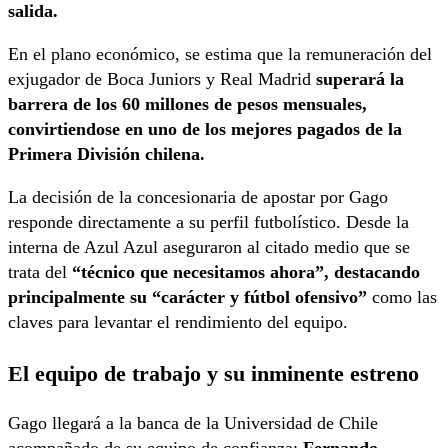
salida.
En el plano económico, se estima que la remuneración del
exjugador de Boca Juniors y Real Madrid
superará la
barrera de los 60 millones de pesos mensuales,
convirtiendose en uno de los mejores pagados de la
Primera División chilena.
La decisión de la concesionaria de apostar por Gago
responde directamente a su perfil futbolístico. Desde la
interna de Azul Azul aseguraron al citado medio que se
trata del
“técnico que necesitamos ahora”, destacando
principalmente su “carácter y fútbol ofensivo”
como las
claves para levantar el rendimiento del equipo.
El equipo de trabajo y su inminente estreno
Gago llegará a la banca de la Universidad de Chile