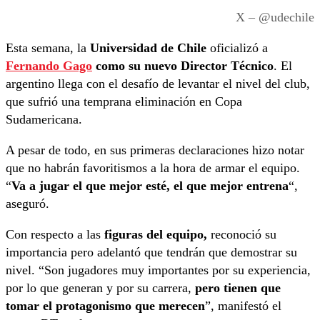
X – @udechile
Esta semana, la
Universidad de Chile
oficializó a
Fernando Gago
como su nuevo Director Técnico
. El
argentino llega con el desafío de levantar el nivel del club,
que sufrió una temprana eliminación en Copa
Sudamericana.
A pesar de todo, en sus primeras declaraciones hizo notar
que no habrán favoritismos a la hora de armar el equipo.
“
Va a jugar el que mejor esté, el que mejor entrena
“,
aseguró.
Con respecto a las
figuras del equipo,
reconoció su
importancia pero adelantó que tendrán que demostrar su
nivel. “Son jugadores muy importantes por su experiencia,
por lo que generan y por su carrera,
pero tienen que
tomar el protagonismo que merecen
”, manifestó el