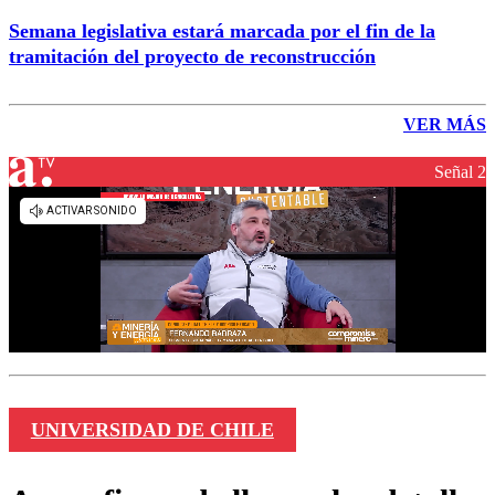
Semana legislativa estará marcada por el fin de la
tramitación del proyecto de reconstrucción
VER MÁS
Señal 2
UNIVERSIDAD DE CHILE