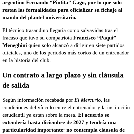
argentino Fernando “Pintita” Gago, por lo que solo
restan las formalidades para oficializar su fichaje al
mando del plantel universitario.
El técnico trasandino llegaría como salvavidas tras el
fracaso que tuvo su compatriota
Francisco “Paqui”
Meneghini
quien solo alcanzó a dirigir en siete partidos
oficiales, uno de los periodos más cortos de un entrenador
en la historia del club.
Un contrato a largo plazo y sin cláusula
de salida
Según información recabada por
El Mercurio
, las
condiciones del vínculo entre el entrenador y la institución
estudiantil ya están sobre la mesa.
El acuerdo se
extendería hasta diciembre de 2027 y tendría una
particularidad importante: no contempla cláusula de