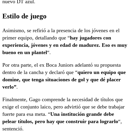
nuevo DT azul.
Estilo de juego
Asimismo, se refirió a la presencia de los jóvenes en el
primer equipo, detallando que “
hay jugadores con
experiencia, jóvenes y en edad de madurez. Eso es muy
bueno en un plantel
“.
Por otra parte, el ex Boca Juniors adelantó su propuesta
dentro de la cancha y declaró que “
quiero un equipo que
domine, que tenga situaciones de gol y que dé placer
verlo”
.
Finalmente, Gago comprende la necesidad de títulos que
exige el conjunto laico, pero advirtió que se debe trabajar
fuerte para esa meta. “
Una institución grande debe
pelear títulos, pero hay que construir para lograrlo
“,
sentenció.