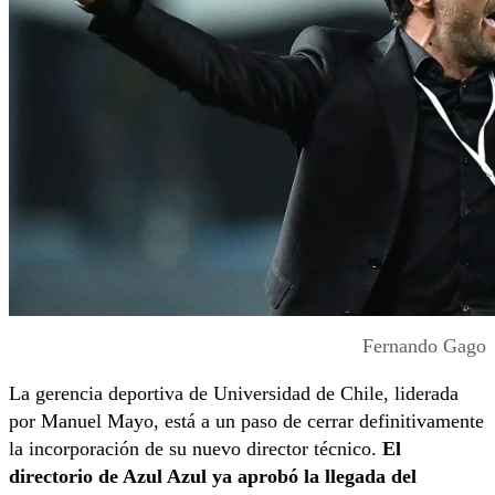
Fernando Gago
La gerencia deportiva de Universidad de Chile, liderada
por Manuel Mayo, está a un paso de cerrar definitivamente
la incorporación de su nuevo director técnico.
El
directorio de Azul Azul ya aprobó la llegada del