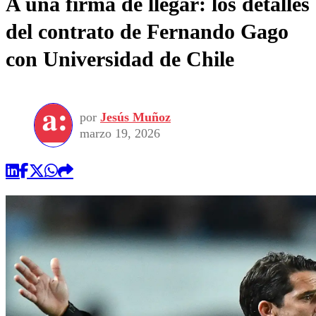
A una firma de llegar: los detalles
del contrato de Fernando Gago
con Universidad de Chile
por
Jesús Muñoz
marzo 19, 2026