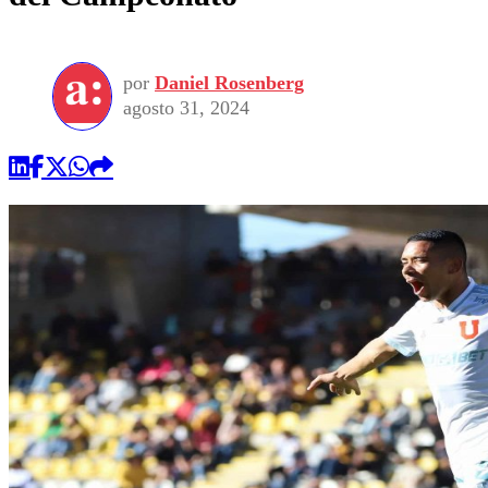
por
Daniel Rosenberg
agosto 31, 2024