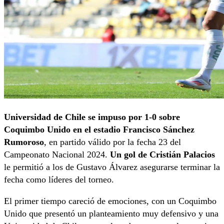
Universidad de Chile se impuso por 1-0 sobre
Coquimbo Unido en el estadio Francisco Sánchez
Rumoroso
, en partido válido por la fecha 23 del
Campeonato Nacional 2024.
Un gol de Cristián Palacios
le permitió a los de Gustavo Álvarez asegurarse terminar la
fecha como líderes del torneo.
El primer tiempo careció de emociones, con un Coquimbo
Unido que presentó un planteamiento muy defensivo y una