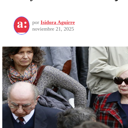
por
Isidora Aguirre
noviembre 21, 2025