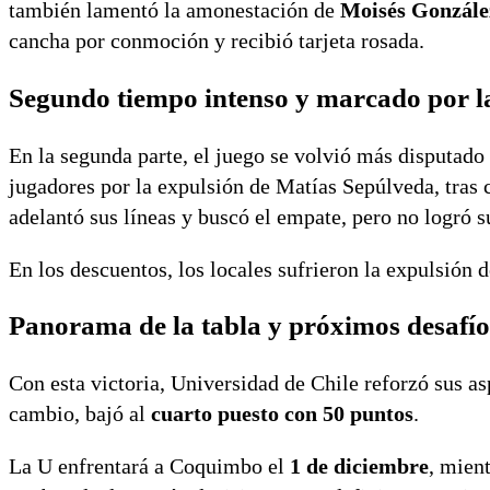
también lamentó la amonestación de
Moisés Gonzále
cancha por conmoción y recibió tarjeta rosada.
Segundo tiempo intenso y marcado por l
En la segunda parte, el juego se volvió más disputad
jugadores por la expulsión de Matías Sepúlveda, tras
adelantó sus líneas y buscó el empate, pero no logró s
En los descuentos, los locales sufrieron la expulsión 
Panorama de la tabla y próximos desafío
Con esta victoria, Universidad de Chile reforzó sus as
cambio, bajó al
cuarto puesto con 50 puntos
.
La U enfrentará a Coquimbo el
1 de diciembre
, mien