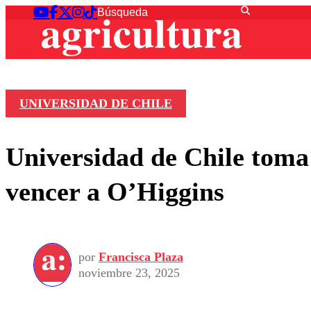
UNIVERSIDAD DE CHILE
Universidad de Chile toma 
vencer a O’Higgins
por
Francisca Plaza
noviembre 23, 2025