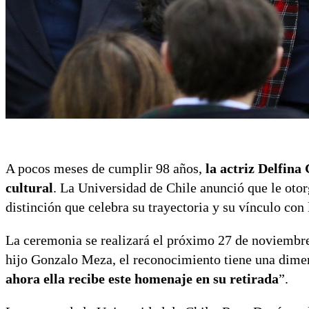
A pocos meses de cumplir 98 años,
la actriz Delfina
cultural
. La Universidad de Chile anunció que le otor
distinción que celebra su trayectoria y su vínculo con
La ceremonia se realizará el próximo 27 de noviembre
hijo Gonzalo Meza, el reconocimiento tiene una dime
ahora ella recibe este homenaje en su retirada
”.