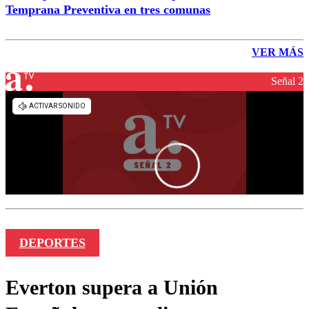
Temprana Preventiva en tres comunas
VER MÁS
Señal 2
DEPORTES
Everton supera a Unión