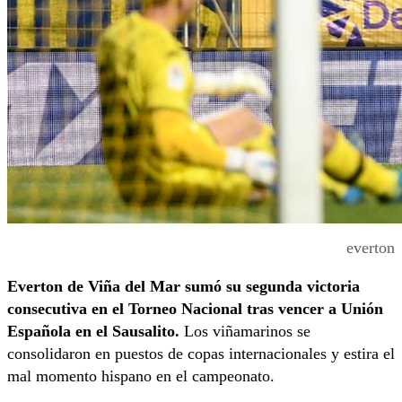
everton
Everton de Viña del Mar sumó su segunda victoria
consecutiva
en el Torneo Nacional tras vencer a Unión
Española en el Sausalito.
Los viñamarinos se
consolidaron en puestos de copas internacionales y estira el
mal momento hispano en el campeonato.