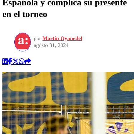
Española y complica su presente
en el torneo
por
Martin Oyanedel
agosto 31, 2024