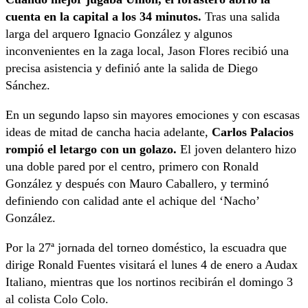
cuenta en la capital a los 34 minutos.
Tras una salida
larga del arquero Ignacio González y algunos
inconvenientes en la zaga local, Jason Flores recibió una
precisa asistencia y definió ante la salida de Diego
Sánchez.
En un segundo lapso sin mayores emociones y con escasas
ideas de mitad de cancha hacia adelante,
Carlos Palacios
rompió el letargo con un golazo.
El joven delantero hizo
una doble pared por el centro, primero con Ronald
González y después con Mauro Caballero, y terminó
definiendo con calidad ante el achique del ‘Nacho’
González.
Por la 27ª jornada del torneo doméstico, la escuadra que
dirige Ronald Fuentes visitará el lunes 4 de enero a Audax
Italiano, mientras que los nortinos recibirán el domingo 3
al colista Colo Colo.