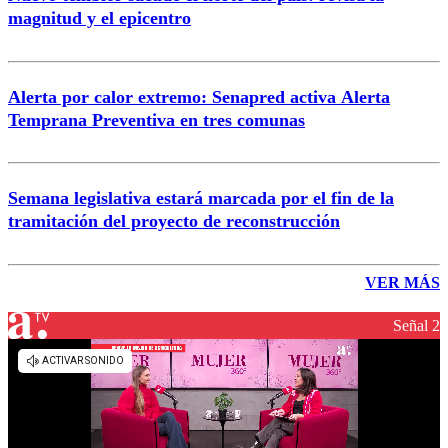
magnitud y el epicentro
Alerta por calor extremo: Senapred activa Alerta
Temprana Preventiva en tres comunas
Semana legislativa estará marcada por el fin de la
tramitación del proyecto de reconstrucción
VER MÁS
Señal 2