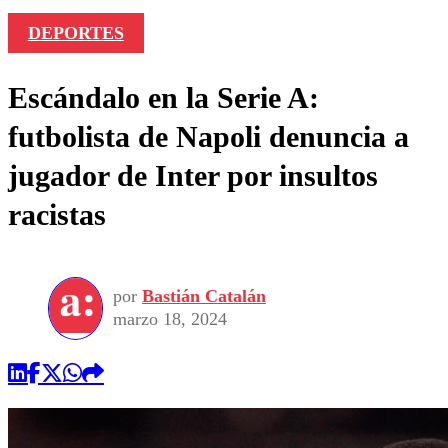
DEPORTES
Escándalo en la Serie A:
futbolista de Napoli denuncia a
jugador de Inter por insultos
racistas
por
Bastián Catalán
marzo 18, 2024