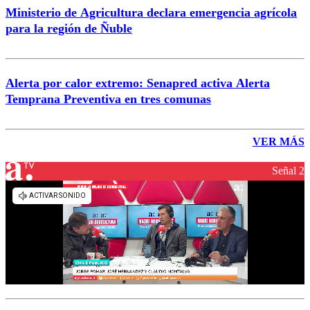
Ministerio de Agricultura declara emergencia agrícola
para la región de Ñuble
Alerta por calor extremo: Senapred activa Alerta
Temprana Preventiva en tres comunas
VER MÁS
Señal 2