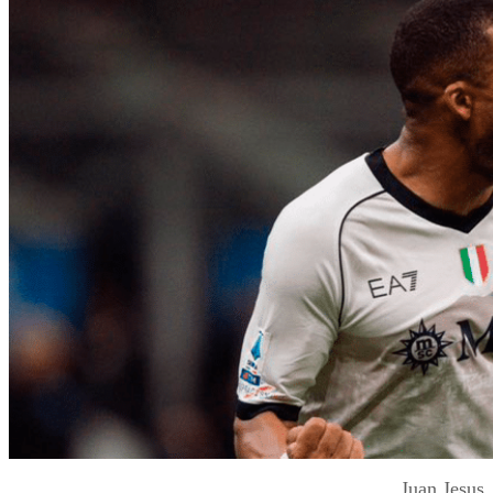
Juan Jesus