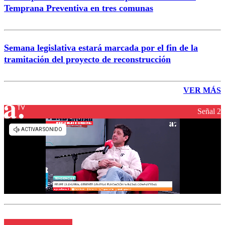
Temprana Preventiva en tres comunas
Semana legislativa estará marcada por el fin de la
tramitación del proyecto de reconstrucción
VER MÁS
Señal 2