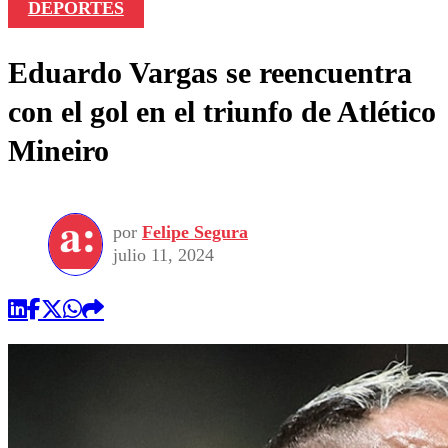
DEPORTES
Eduardo Vargas se reencuentra
con el gol en el triunfo de Atlético
Mineiro
por
Felipe Segura
julio 11, 2024