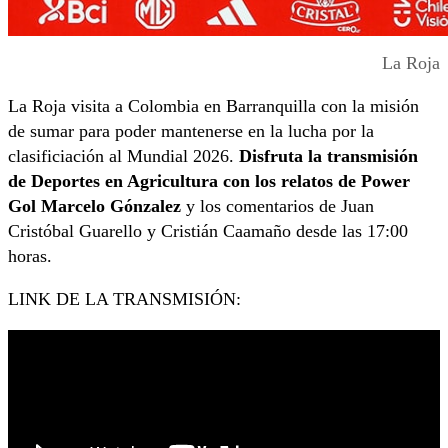
La Roja
La Roja visita a Colombia en Barranquilla con la misión
de sumar para poder mantenerse en la lucha por la
clasificiación al Mundial 2026.
Disfruta la transmisión
de Deportes en Agricultura con los relatos de Power
Gol Marcelo Gónzalez
y los comentarios de Juan
Cristóbal Guarello y Cristián Caamaño desde las 17:00
horas.
LINK DE LA TRANSMISIÓN: