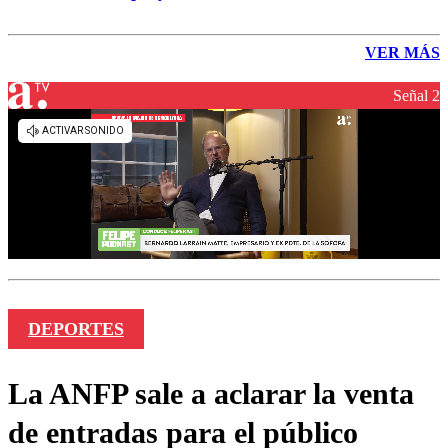
VER MÁS
Señal 2
DEPORTES
La ANFP sale a aclarar la venta
de entradas para el público