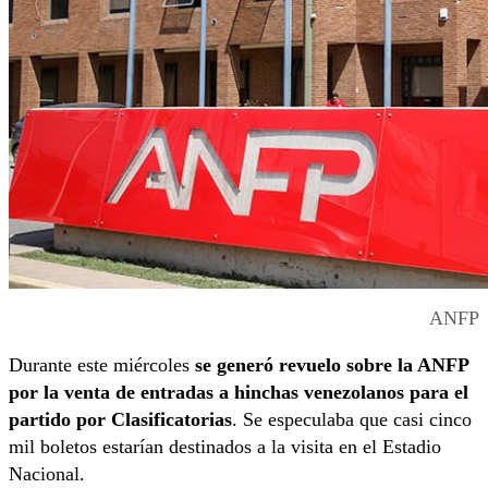
ANFP
Durante este miércoles
se generó revuelo sobre la ANFP
por la venta de entradas a hinchas venezolanos para el
partido por Clasificatorias
. Se especulaba que casi cinco
mil boletos estarían destinados a la visita en el Estadio
Nacional.