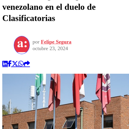
venezolano en el duelo de
Clasificatorias
por
Felipe Segura
octubre 23, 2024