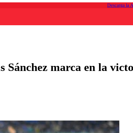
Descarga la 
s Sánchez marca en la victor