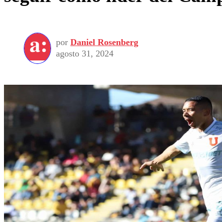
por
Daniel Rosenberg
agosto 31, 2024