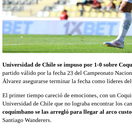
Universidad de Chile se impuso por 1-0 sobre Coq
partido válido por la fecha 23 del Campeonato Nacio
Álvarez asegurarse terminar la fecha como líderes del
El primer tiempo careció de emociones, con un Coqu
Universidad de Chile que no lograba encontrar los cam
coquimbano se las arregló para llegar al arco cust
Santiago Wanderers.