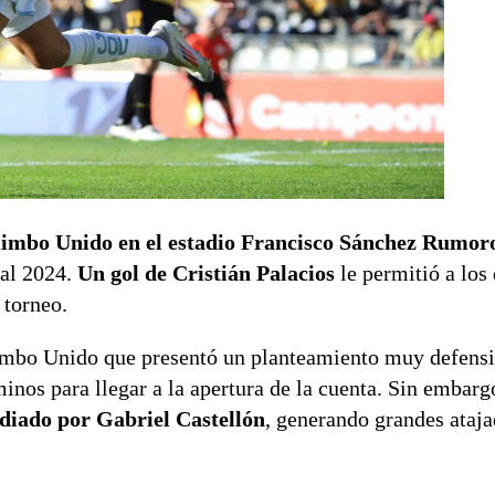
uimbo Unido en el estadio Francisco Sánchez Rumor
nal 2024.
Un gol de Cristián Palacios
le permitió a los
 torneo.
imbo Unido que presentó un planteamiento muy defensi
inos para llegar a la apertura de la cuenta. Sin embarg
odiado por Gabriel Castellón
, generando grandes ataja