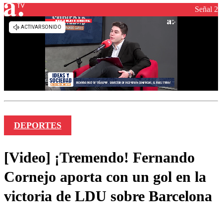
Señal 2
DEPORTES
[Video] ¡Tremendo! Fernando
Cornejo aporta con un gol en la
victoria de LDU sobre Barcelona