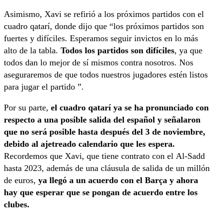
Asimismo, Xavi se refirió a los próximos partidos con el
cuadro qatarí, donde dijo que “los próximos partidos son
fuertes y difíciles. Esperamos seguir invictos en lo más
alto de la tabla.
Todos los partidos son difíciles
, ya que
todos dan lo mejor de sí mismos contra nosotros. Nos
aseguraremos de que todos nuestros jugadores estén listos
para jugar el partido ”.
Por su parte,
el cuadro qatarí ya se ha pronunciado con
respecto a una posible salida del español y señalaron
que no será posible hasta después del 3 de noviembre,
debido al ajetreado calendario que les espera.
Recordemos que Xavi, que tiene contrato con el Al-Sadd
hasta 2023, además de una cláusula de salida de un millón
de euros,
ya llegó a un acuerdo con el Barça y ahora
hay que esperar que se pongan de acuerdo entre los
clubes.