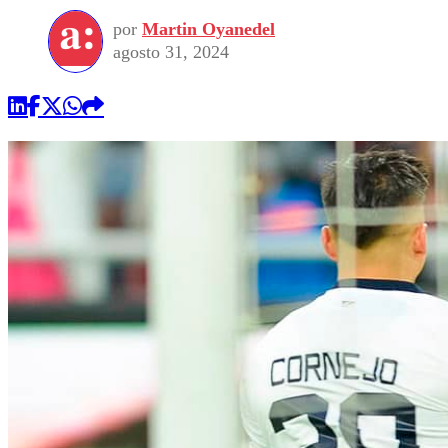
por
Martin Oyanedel
agosto 31, 2024