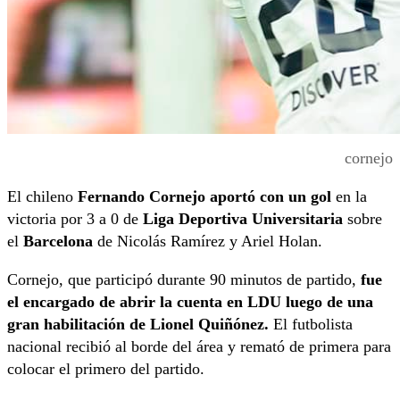
cornejo
El chileno
Fernando Cornejo aportó con un gol
en la
victoria por 3 a 0 de
Liga Deportiva Universitaria
sobre
el
Barcelona
de Nicolás Ramírez y Ariel Holan.
Cornejo, que participó durante 90 minutos de partido,
fue
el encargado de abrir la cuenta en LDU luego de una
gran habilitación de Lionel Quiñónez.
El futbolista
nacional recibió al borde del área y remató de primera para
colocar el primero del partido.