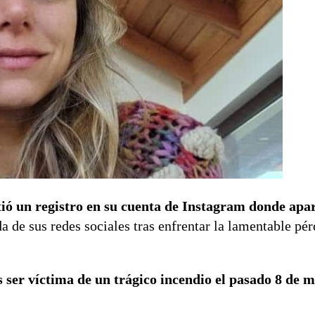
tió un registro en su cuenta de Instagram donde apa
a de sus redes sociales tras enfrentar la lamentable pér
as ser víctima de un trágico incendio el pasado 8 de 