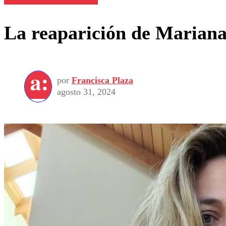
La reaparición de Mariana 
por
Francisca Plaza
agosto 31, 2024