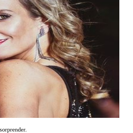
sorprender.