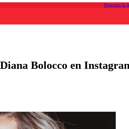
Descarga la 
Diana Bolocco en Instagram