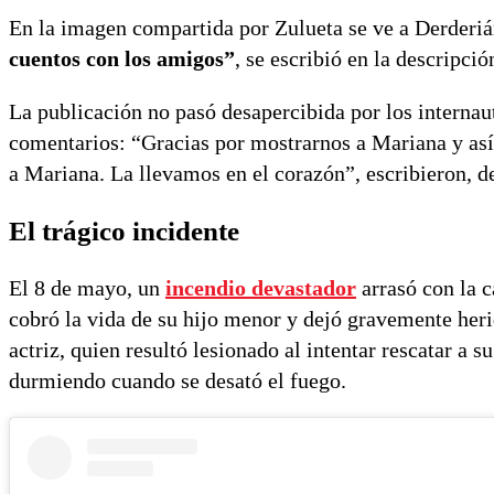
En la imagen compartida por Zulueta se ve a Derderiá
cuentos con los amigos”
, se escribió en la descripció
La publicación no pasó desapercibida por los internau
comentarios: “Gracias por mostrarnos a Mariana y así 
a Mariana. La llevamos en el corazón”, escribieron, de
El trágico incidente
El 8 de mayo, un
incendio devastador
arrasó con la c
cobró la vida de su hijo menor y dejó gravemente heri
actriz, quien resultó lesionado al intentar rescatar a s
durmiendo cuando se desató el fuego.