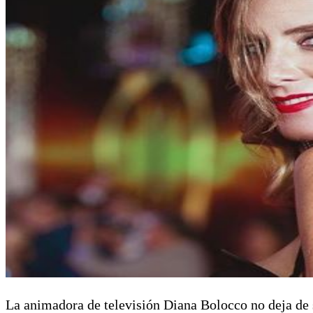
La animadora de televisión Diana Bolocco no deja de 