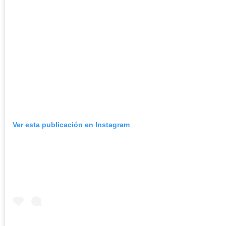
Ver esta publicación en Instagram